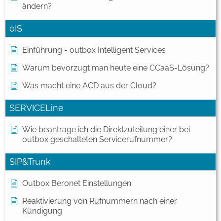
ändern?
oIS
Einführung - outbox Intelligent Services
Warum bevorzugt man heute eine CCaaS-Lösung?
Was macht eine ACD aus der Cloud?
SERVICELine
Wie beantrage ich die Direktzuteilung einer bei
outbox geschalteten Servicerufnummer?
SIP&Trunk
Outbox Beronet Einstellungen
Reaktivierung von Rufnummern nach einer
Kündigung