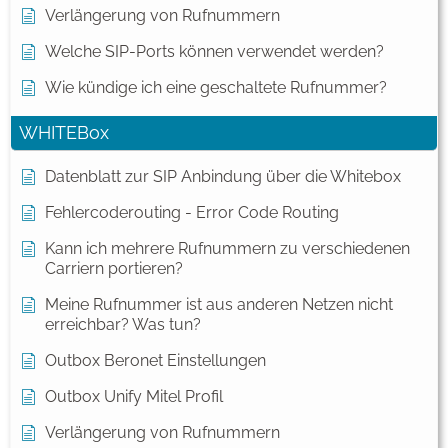
Verlängerung von Rufnummern
Welche SIP-Ports können verwendet werden?
Wie kündige ich eine geschaltete Rufnummer?
WHITEBox
Datenblatt zur SIP Anbindung über die Whitebox
Fehlercoderouting - Error Code Routing
Kann ich mehrere Rufnummern zu verschiedenen
Carriern portieren?
Meine Rufnummer ist aus anderen Netzen nicht
erreichbar? Was tun?
Outbox Beronet Einstellungen
Outbox Unify Mitel Profil
Verlängerung von Rufnummern