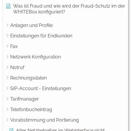
Was ist Fraud und wie wird der Fraud-Schutz im der
WHITEBox konfiguriert?
Anlagen und Profile
Einstellungen für Endkunden
Fax
Netzwerk Konfiguration
Notruf
Rechnungsdaten
SIP-Account - Einstellungen
Tarifmanager
Telefonbucheintrag
Vorabstimmung und Portierung
Alter Netzbetreiber im Webinterface nicht