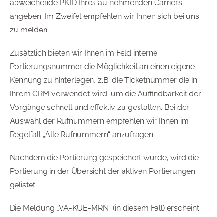
abweichende PKID Ihres aufnehmenden Carriers
angeben. Im Zweifel empfehlen wir Ihnen sich bei uns
zu melden.
Zusätzlich bieten wir Ihnen im Feld interne
Portierungsnummer die Möglichkeit an einen eigene
Kennung zu hinterlegen, z.B. die Ticketnummer die in
Ihrem CRM verwendet wird, um die Auffindbarkeit der
Vorgänge schnell und effektiv zu gestalten. Bei der
Auswahl der Rufnummern empfehlen wir Ihnen im
Regelfall „Alle Rufnummern“ anzufragen.
Nachdem die Portierung gespeichert wurde, wird die
Portierung in der Übersicht der aktiven Portierungen
gelistet.
Die Meldung „VA-KUE-MRN“ (in diesem Fall) erscheint