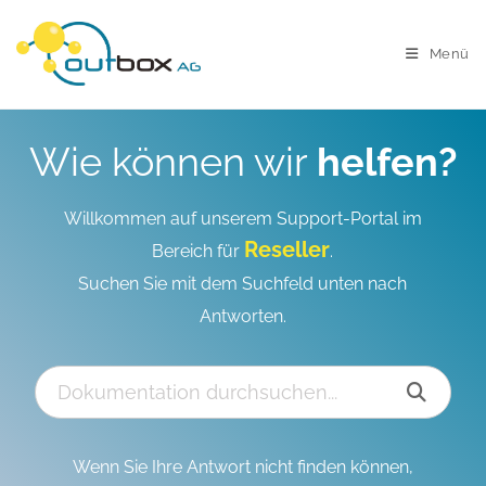
Menü
Wie können wir
helfen?
Willkommen auf unserem Support-Portal im
Reseller
Bereich für
.
Suchen Sie mit dem Suchfeld unten nach
Antworten.
Wenn Sie Ihre Antwort nicht finden können,