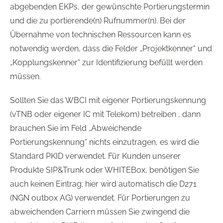
abgebenden EKPs, der gewünschte Portierungstermin
und die zu portierende(n) Rufnummer(n). Bei der
Übernahme von technischen Ressourcen kann es
notwendig werden, dass die Felder „Projektkenner“ und
„Kopplungskenner“ zur Identifizierung befüllt werden
müssen.
Sollten Sie das WBCI mit eigener Portierungskennung
(vTNB oder eigener IC mit Telekom) betreiben , dann
brauchen Sie im Feld „Abweichende
Portierungskennung“ nichts einzutragen, es wird die
Standard PKID verwendet. Für Kunden unserer
Produkte SIP&Trunk oder WHITEBox, benötigen Sie
auch keinen Eintrag; hier wird automatisch die D271
(NGN outbox AG) verwendet. Für Portierungen zu
abweichenden Carriern müssen Sie zwingend die