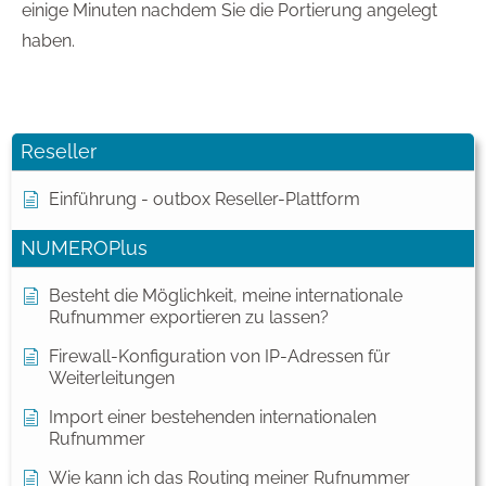
einige Minuten nachdem Sie die Portierung angelegt
haben.
Reseller
Einführung - outbox Reseller-Plattform
NUMEROPlus
Besteht die Möglichkeit, meine internationale
Rufnummer exportieren zu lassen?
Firewall-Konfiguration von IP-Adressen für
Weiterleitungen
Import einer bestehenden internationalen
Rufnummer
Wie kann ich das Routing meiner Rufnummer