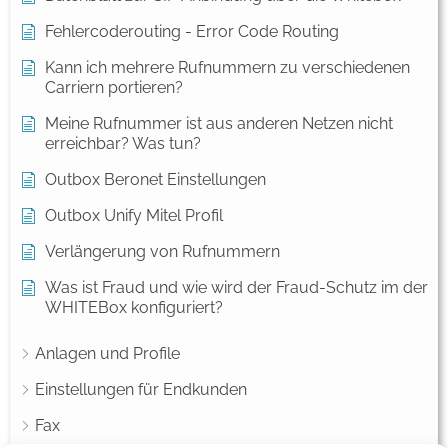
Fehlercoderouting - Error Code Routing
Kann ich mehrere Rufnummern zu verschiedenen
Carriern portieren?
Meine Rufnummer ist aus anderen Netzen nicht
erreichbar? Was tun?
Outbox Beronet Einstellungen
Outbox Unify Mitel Profil
Verlängerung von Rufnummern
Was ist Fraud und wie wird der Fraud-Schutz im der
WHITEBox konfiguriert?
Anlagen und Profile
Einstellungen für Endkunden
Fax