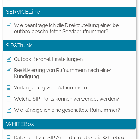
SERVICELine
Wie beantrage ich die Direktzuteilung einer bei
outbox geschalteten Servicerufnummer?
SIP&Trunk
Outbox Beronet Einstellungen
Reaktivierung von Rufnummern nach einer
Kündigung
Verlängerung von Rufnummern
Welche SIP-Ports können verwendet werden?
Wie kündige ich eine geschaltete Rufnummer?
WHITEBox
Datenblatt zur SIP Anbindung über die Whitebox