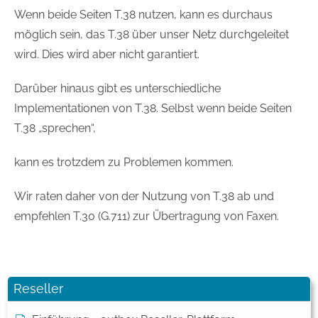
Wenn beide Seiten T.38 nutzen, kann es durchaus
möglich sein, das T.38 über unser Netz durchgeleitet
wird. Dies wird aber nicht garantiert.
Darüber hinaus gibt es unterschiedliche
Implementationen von T.38. Selbst wenn beide Seiten
T.38 „sprechen“,
kann es trotzdem zu Problemen kommen.
Wir raten daher von der Nutzung von T.38 ab und
empfehlen T.30 (G.711) zur Übertragung von Faxen.
Reseller