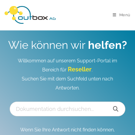
Menü
Wie können wir
helfen?
Willkommen auf unserem Support-Portal im
Reseller
Bereich für
.
Suchen Sie mit dem Suchfeld unten nach
Antworten.
Wenn Sie Ihre Antwort nicht finden können,