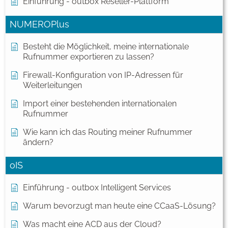
Einführung - outbox Reseller-Plattform
NUMEROPlus
Besteht die Möglichkeit, meine internationale
Rufnummer exportieren zu lassen?
Firewall-Konfiguration von IP-Adressen für
Weiterleitungen
Import einer bestehenden internationalen
Rufnummer
Wie kann ich das Routing meiner Rufnummer
ändern?
oIS
Einführung - outbox Intelligent Services
Warum bevorzugt man heute eine CCaaS-Lösung?
Was macht eine ACD aus der Cloud?