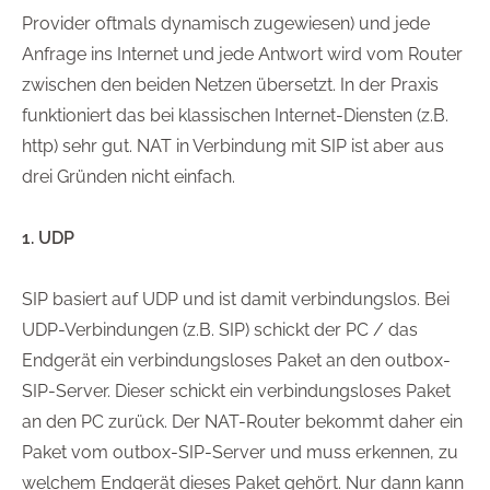
Provider oftmals dynamisch zugewiesen) und jede
Anfrage ins Internet und jede Antwort wird vom Router
zwischen den beiden Netzen übersetzt. In der Praxis
funktioniert das bei klassischen Internet-Diensten (z.B.
http) sehr gut. NAT in Verbindung mit SIP ist aber aus
drei Gründen nicht einfach.
1. UDP
SIP basiert auf UDP und ist damit verbindungslos. Bei
UDP-Verbindungen (z.B. SIP) schickt der PC / das
Endgerät ein verbindungsloses Paket an den outbox-
SIP-Server. Dieser schickt ein verbindungsloses Paket
an den PC zurück. Der NAT-Router bekommt daher ein
Paket vom outbox-SIP-Server und muss erkennen, zu
welchem Endgerät dieses Paket gehört. Nur dann kann