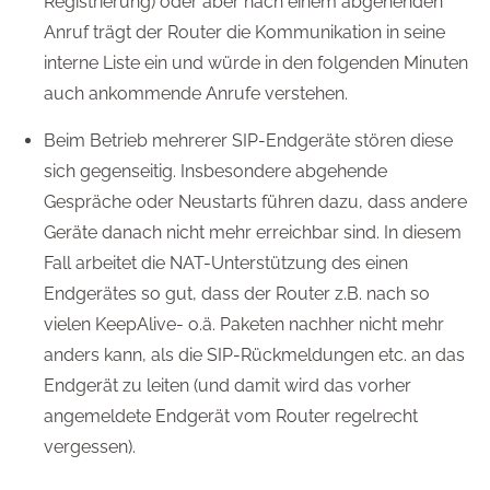
Registrierung) oder aber nach einem abgehenden
Anruf trägt der Router die Kommunikation in seine
interne Liste ein und würde in den folgenden Minuten
auch ankommende Anrufe verstehen.
Beim Betrieb mehrerer SIP-Endgeräte stören diese
sich gegenseitig. Insbesondere abgehende
Gespräche oder Neustarts führen dazu, dass andere
Geräte danach nicht mehr erreichbar sind. In diesem
Fall arbeitet die NAT-Unterstützung des einen
Endgerätes so gut, dass der Router z.B. nach so
vielen KeepAlive- o.ä. Paketen nachher nicht mehr
anders kann, als die SIP-Rückmeldungen etc. an das
Endgerät zu leiten (und damit wird das vorher
angemeldete Endgerät vom Router regelrecht
vergessen).