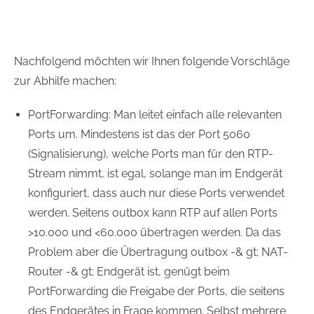
Nachfolgend möchten wir Ihnen folgende Vorschläge
zur Abhilfe machen:
PortForwarding: Man leitet einfach alle relevanten
Ports um. Mindestens ist das der Port 5060
(Signalisierung), welche Ports man für den RTP-
Stream nimmt, ist egal, solange man im Endgerät
konfiguriert, dass auch nur diese Ports verwendet
werden. Seitens outbox kann RTP auf allen Ports
>10.000 und <60.000 übertragen werden. Da das
Problem aber die Übertragung outbox -& gt; NAT-
Router -& gt; Endgerät ist, genügt beim
PortForwarding die Freigabe der Ports, die seitens
des Endgerätes in Frage kommen. Selbst mehrere