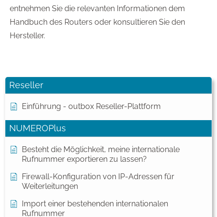
entnehmen Sie die relevanten Informationen dem
Handbuch des Routers oder konsultieren Sie den
Hersteller.
Reseller
Einführung - outbox Reseller-Plattform
NUMEROPlus
Besteht die Möglichkeit, meine internationale
Rufnummer exportieren zu lassen?
Firewall-Konfiguration von IP-Adressen für
Weiterleitungen
Import einer bestehenden internationalen
Rufnummer