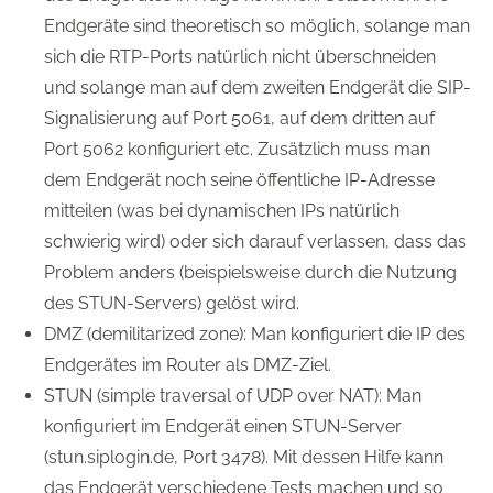
Endgeräte sind theoretisch so möglich, solange man
sich die RTP-Ports natürlich nicht überschneiden
und solange man auf dem zweiten Endgerät die SIP-
Signalisierung auf Port 5061, auf dem dritten auf
Port 5062 konfiguriert etc. Zusätzlich muss man
dem Endgerät noch seine öffentliche IP-Adresse
mitteilen (was bei dynamischen IPs natürlich
schwierig wird) oder sich darauf verlassen, dass das
Problem anders (beispielsweise durch die Nutzung
des STUN-Servers) gelöst wird.
DMZ (demilitarized zone): Man konfiguriert die IP des
Endgerätes im Router als DMZ-Ziel.
STUN (simple traversal of UDP over NAT): Man
konfiguriert im Endgerät einen STUN-Server
(stun.siplogin.de, Port 3478). Mit dessen Hilfe kann
das Endgerät verschiedene Tests machen und so