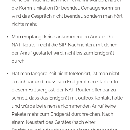
die Kommunikation für beendet. Genaugenommen
wird das Gespräch nicht beendet, sondern man hört
nichts mehr.
Man empfängt keine ankommenden Anrufe. Der
NAT-Router reicht die SIP-Nachrichten, mit denen
der Anruf gestartet wird, nicht bis zum Endgerät
durch.
Hat man längere Zeit nicht telefoniert, ist man nicht
erreichbar und muss sein Endgerät neu starten. In
diesem Fall ‚vergisst‘ der NAT-Router offenbar zu
schnell, dass das Endgerät mit outbox Kontakt hatte
und würde bei einem ankommenden Anruf keine
Pakete mehr zum Endgerät durchreichen. Nach
einem Neustart des Gerätes (nach einer