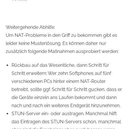
Weitergehende Abhilfe:
Um NAT-Probleme in den Griff zu bekommen gibt es
leider keine Musterlösung. Es können daher nur
zusätzlich folgende Maßnahmen ausprobiert werden:
Rückbau auf das Wesentliche, dann Schritt für
Schritt erweitern: Wer zehn Softphones auf fünf
verschiedenen PCs hinter einem NAT-Router
betreibt, sollte ggf. Schritt für Schritt gucken, dass er
die Geräte einzeln ans Laufen bekommt und dann
nach und nach ein weiteres Endgerät hinzunehmen.
STUN-Server ein- oder austragen. Manchmal hilft
das Eintragen des STUN-Servers schon, manchmal