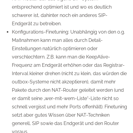
entsprechend optimiert ist und wo es deutlich
schwerer ist, dahinter noch ein anderes SIP-
Endgerät zu betreiben.
Konfigurations-Finetuning: Unabhängig von den o.g.
Maßnahmen kann man alles durch Detail-
Einstellungen natürlich optimieren oder
verschlechtern. Z.B. kann man die KeepAlive-
Frequenz am Endgerät erhöhen oder das Registrar-
Interval kleiner drehen (nicht zu klein, das würden die
outbox-Systeme nicht akzeptieren), damit mehr
Pakete durch den NAT-Router geleitet werden (und
er damit seine „wer-mit-wem-Liste“-Liste nicht so
schnell vergisst und mehr Ports offenhält). Finetuning
setzt aber gutes Wissen über NAT-Techniken
generell, SIP sowie das Endgerät und den Router
voraus.