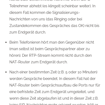
Teilnehmer abhebt (es klingelt scheinbar weiter). In
diesem Fall kommen die Signalisierungs-
Nachrichten von uns (das Ringing oder bei
Zustandekommen des Gespräches das OK) nicht bis
zum Endgerät durch.
Beim Telefonieren hört man den Gegenüber nicht
(man selbst ist beim Gesprächspartner aber zu
hören). Der RTP-Stream kommt nicht durch den
NAT-Router zum Endgerät durch.
Nach einer bestimmten Zeit (z.B. 5 oder 10 Minuten)
werden Gespräche beendet. In diesem Fall hat der
NAT-Router beim Gesprächsaufbau die Ports nur für
eine befristete Zeit zum Endgerät umgeleitet, und
wenn diese Zeit abgelaufen ist und in dieser Zeit z.B.
keine SIP-Nachrichten mehr erkannt wurden, hält er