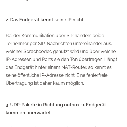
2. Das Endgerät kennt seine IP nicht
Bei der Kommunikation über SIP handeln beide
Teilnehmer per SIP-Nachrichten untereinander aus,
welcher Sprachcodec genutzt wird und über welche
IP-Adressen und Ports sie den Ton übertragen. Hängt
das Endgerät hinter einem NAT-Router, so kennt es
seine öffentliche IP-Adresse nicht. Eine fehlerfreie
Übertragung ist daher kaum möglich.
3. UDP-Pakete in Richtung outbox -> Endgerät
kommen unerwartet