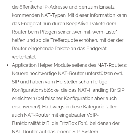
die öffentliche IP-Adresse und den zum Einsatz
kommenden NAT-Typen. Mit dieser Information kann
das Endgerät nun durch KeepAlive-Pakete dem
Router beim Pflegen seiner „wer-mit-wem-Liste“
helfen und so die Trefferquote erhöhen, mit der der
Router eingehende Pakete an das Endgerät
weiterleitet.
Application Helper Module seitens des NAT-Routers:
Neuere hochwertige NAT-Router unterstützen evtl.
SIP und haben vom Hersteller schon fertige
Konfigurationsblöcke, die das NAT-Handling für SIP
erleichtern (bei falscher Konfiguration aber auch
erschweren!). Halbwegs in diese Kategorie fallen
auch NAT-Router mit eingebauter VoIP-
Funktionalität (z.B. die FritzBox Fon), bei denen der
NAT-Router auf das eigene SIP-System