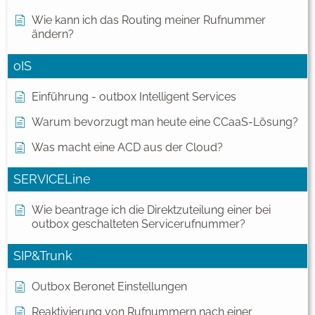
Wie kann ich das Routing meiner Rufnummer
ändern?
oIS
Einführung - outbox Intelligent Services
Warum bevorzugt man heute eine CCaaS-Lösung?
Was macht eine ACD aus der Cloud?
SERVICELine
Wie beantrage ich die Direktzuteilung einer bei
outbox geschalteten Servicerufnummer?
SIP&Trunk
Outbox Beronet Einstellungen
Reaktivierung von Rufnummern nach einer