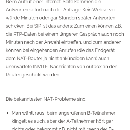
Beim Aufruf einer Internet-Seite kommen die
Antworten sofort nach der Anfrage. Kein Webserver
würde Minuten oder gar Stunden später Antworten
schicken. Bei SIP ist das anders: Zum einen können z.B.
die RTP-Daten bei einem längeren Gespräch auch noch
Minuten nach der Anwahl eintreffen, und zum anderen
können bei eingehenden Anrufen (die das Endgerät
dem NAT-Router ja nicht ankündigen kann) auch
unerwartete INVITE-Nachrichten von outbox an den
Router geschickt werden.
Die bekanntesten NAT-Probleme sind:
Man wählt raus, beim angerufenen B-Teilnehmer
klingelt es auch, aber der A-Teilnehmer hört gar
nichts oder bekommt z.B. nicht mit, wenn der B-