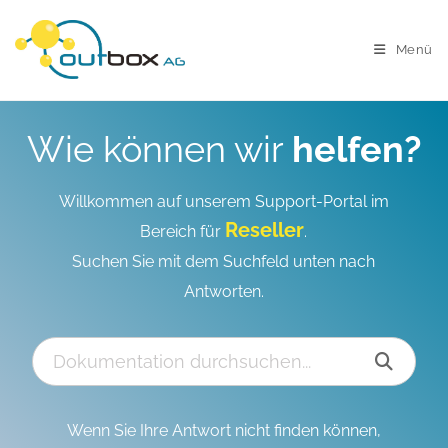
Menü
Wie können wir
helfen?
Willkommen auf unserem Support-Portal im
Reseller
Bereich für
.
Suchen Sie mit dem Suchfeld unten nach
Antworten.
Wenn Sie Ihre Antwort nicht finden können,