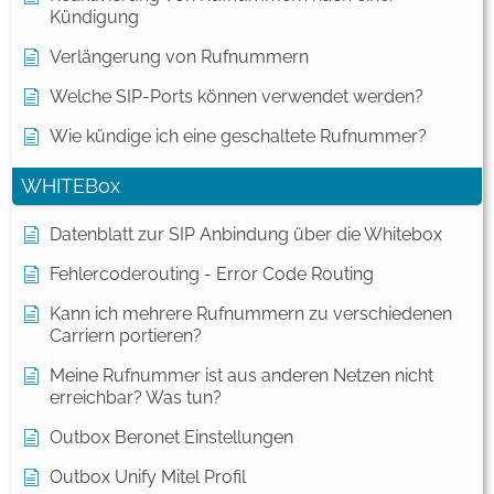
Kündigung
Verlängerung von Rufnummern
Welche SIP-Ports können verwendet werden?
Wie kündige ich eine geschaltete Rufnummer?
WHITEBox
Datenblatt zur SIP Anbindung über die Whitebox
Fehlercoderouting - Error Code Routing
Kann ich mehrere Rufnummern zu verschiedenen
Carriern portieren?
Meine Rufnummer ist aus anderen Netzen nicht
erreichbar? Was tun?
Outbox Beronet Einstellungen
Outbox Unify Mitel Profil