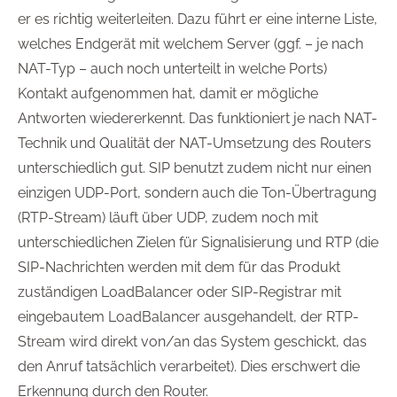
er es richtig weiterleiten. Dazu führt er eine interne Liste,
welches Endgerät mit welchem Server (ggf. – je nach
NAT-Typ – auch noch unterteilt in welche Ports)
Kontakt aufgenommen hat, damit er mögliche
Antworten wiedererkennt. Das funktioniert je nach NAT-
Technik und Qualität der NAT-Umsetzung des Routers
unterschiedlich gut. SIP benutzt zudem nicht nur einen
einzigen UDP-Port, sondern auch die Ton-Übertragung
(RTP-Stream) läuft über UDP, zudem noch mit
unterschiedlichen Zielen für Signalisierung und RTP (die
SIP-Nachrichten werden mit dem für das Produkt
zuständigen LoadBalancer oder SIP-Registrar mit
eingebautem LoadBalancer ausgehandelt, der RTP-
Stream wird direkt von/an das System geschickt, das
den Anruf tatsächlich verarbeitet). Dies erschwert die
Erkennung durch den Router.