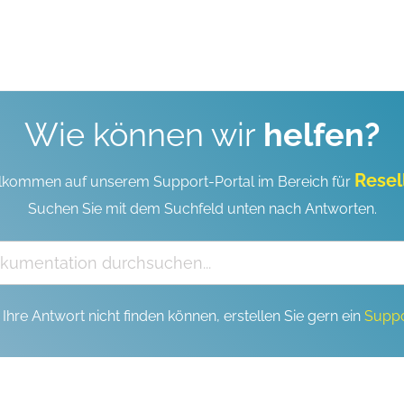
Wie können wir
helfen?
Resel
lkommen auf unserem Support-Portal im Bereich für
Suchen Sie mit dem Suchfeld unten nach Antworten.
Ihre Antwort nicht finden können, erstellen Sie gern ein
Suppo