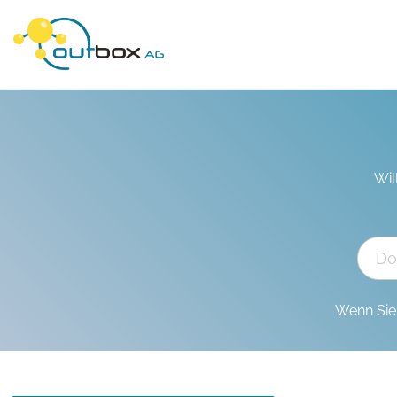
Wil
Wenn Sie 