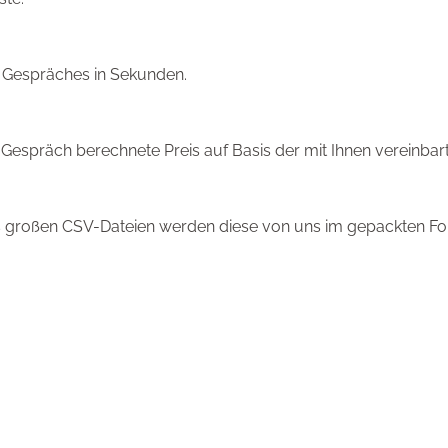
 Gespräches in Sekunden.
 Gespräch berechnete Preis auf Basis der mit Ihnen vereinbar
 großen CSV-Dateien werden diese von uns im gepackten Fo