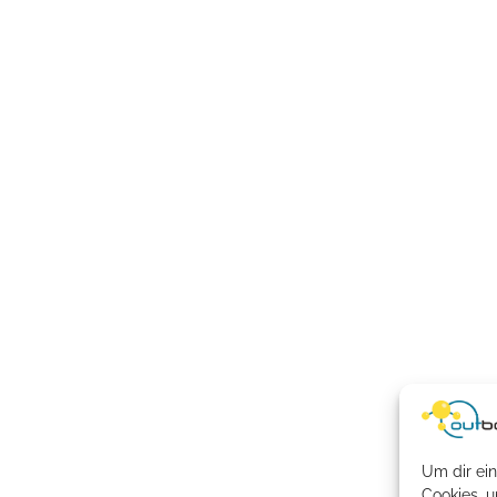
Um dir ein
Cookies, 