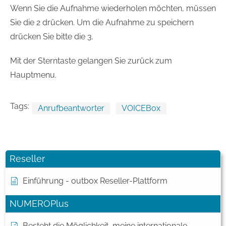
Wenn Sie die Aufnahme wiederholen möchten, müssen
Sie die 2 drücken. Um die Aufnahme zu speichern
drücken Sie bitte die 3.
Mit der Sterntaste gelangen Sie zurück zum
Hauptmenu.
Tags:
Anrufbeantworter
VOICEBox
Reseller
Einführung - outbox Reseller-Plattform
NUMEROPlus
Besteht die Möglichkeit, meine internationale