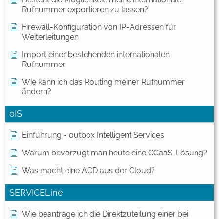
Rufnummer exportieren zu lassen?
Firewall-Konfiguration von IP-Adressen für
Weiterleitungen
Import einer bestehenden internationalen
Rufnummer
Wie kann ich das Routing meiner Rufnummer
ändern?
oIS
Einführung - outbox Intelligent Services
Warum bevorzugt man heute eine CCaaS-Lösung?
Was macht eine ACD aus der Cloud?
SERVICELine
Wie beantrage ich die Direktzuteilung einer bei