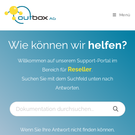
Menü
Wie können wir
helfen?
Willkommen auf unserem Support-Portal im
Reseller
Bereich für
.
Suchen Sie mit dem Suchfeld unten nach
Antworten.
Wenn Sie Ihre Antwort nicht finden können,