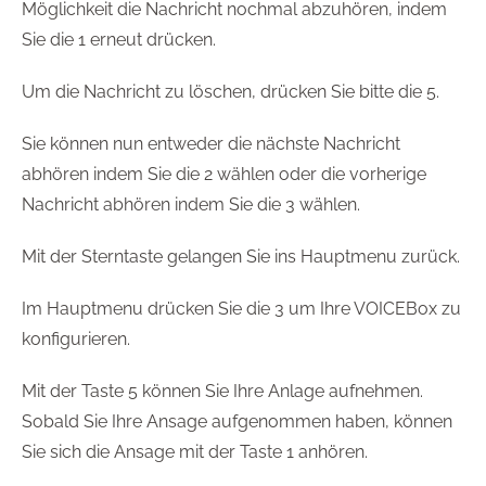
Möglichkeit die Nachricht nochmal abzuhören, indem
Sie die 1 erneut drücken.
Um die Nachricht zu löschen, drücken Sie bitte die 5.
Sie können nun entweder die nächste Nachricht
abhören indem Sie die 2 wählen oder die vorherige
Nachricht abhören indem Sie die 3 wählen.
Mit der Sterntaste gelangen Sie ins Hauptmenu zurück.
Im Hauptmenu drücken Sie die 3 um Ihre VOICEBox zu
konfigurieren.
Mit der Taste 5 können Sie Ihre Anlage aufnehmen.
Sobald Sie Ihre Ansage aufgenommen haben, können
Sie sich die Ansage mit der Taste 1 anhören.