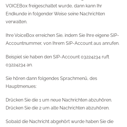
VOICEBox freigeschaltet wurde, dann kann Ihr
Endkunde in folgender Weise seine Nachrichten
verwalten.
Ihre VoiceBox erreichen Sie, indem Sie Ihre eigene SIP-
Accountnummer, von Ihrem SIP-Account aus anrufen.
Beispiel sie haben den SIP-Account 03224234 ruft
03224234 an.
Sie hören dann folgendes Sprachmenü, des
Hauptmenues:
Drücken Sie die 1 um neue Nachrichten abzuhören.
Drücken Sie die 2 um alte Nachrichten abzuhören.
Sobald die Nachricht abgehört wurde haben Sie die