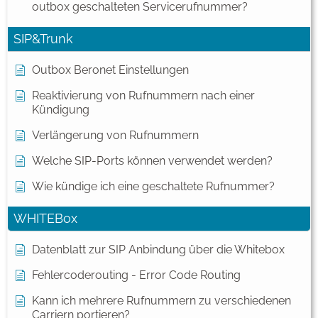
outbox geschalteten Servicerufnummer?
SIP&Trunk
Outbox Beronet Einstellungen
Reaktivierung von Rufnummern nach einer
Kündigung
Verlängerung von Rufnummern
Welche SIP-Ports können verwendet werden?
Wie kündige ich eine geschaltete Rufnummer?
WHITEBox
Datenblatt zur SIP Anbindung über die Whitebox
Fehlercoderouting - Error Code Routing
Kann ich mehrere Rufnummern zu verschiedenen
Carriern portieren?