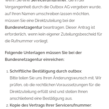
Wenn Sie eine
Servicerufnummer
, die in der
Vergangenheit durch die Outbox AG vergeben wurde,
auf Ihren Namen umschreiben lassen möchten,
müssen Sie eine Direktzuteilung bei der
Bundesnetzagentur
beantragen. Dieser Antrag ist
erforderlich, wenn kein eigener Zuteilungsbescheid für
die Rufnummer vorliegt.
Folgende Unterlagen müssen Sie bei der
Bundesnetzagentur einreichen:
Schriftliche Bestätigung durch outbox
:
Bitte teilen Sie uns Ihren Änderungswunsch mit. Wir
prüfen, ob die rechtlichen Voraussetzungen für die
Direktzuteilung erfüllt sind und stellen Ihnen
anschließend eine Bestätigung aus.
Kopie des Vertrags Ihrer Servicerufnummer
: