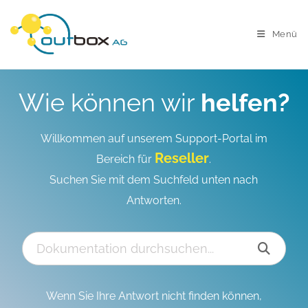
Menü
Wie können wir
helfen?
Willkommen auf unserem Support-Portal im
Reseller
Bereich für
.
Suchen Sie mit dem Suchfeld unten nach
Antworten.
Wenn Sie Ihre Antwort nicht finden können,