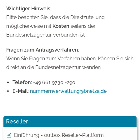
Wichtiger Hinweis:
Bitte beachten Sie, dass die Direktzuteilung
möglicherweise mit
Kosten
seitens der
Bundesnetzagentur verbunden ist.
Fragen zum Antragsverfahren:
Wenn Sie Fragen zum Verfahren haben, können Sie sich
direkt an die Bundesnetzagentur wenden:
Telefon
: +49 661 9730 -290
E-Mail
:
nummernverwaltung@bnetza.de
Reseller
Einführung - outbox Reseller-Plattform