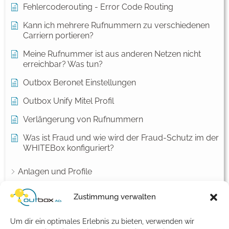
Fehlercoderouting - Error Code Routing
Kann ich mehrere Rufnummern zu verschiedenen
Carriern portieren?
Meine Rufnummer ist aus anderen Netzen nicht
erreichbar? Was tun?
Outbox Beronet Einstellungen
Outbox Unify Mitel Profil
Verlängerung von Rufnummern
Was ist Fraud und wie wird der Fraud-Schutz im der
WHITEBox konfiguriert?
Anlagen und Profile
Einstellungen für Endkunden
Zustimmung verwalten
Fax
Um dir ein optimales Erlebnis zu bieten, verwenden wir
Netzwerk Konfiguration