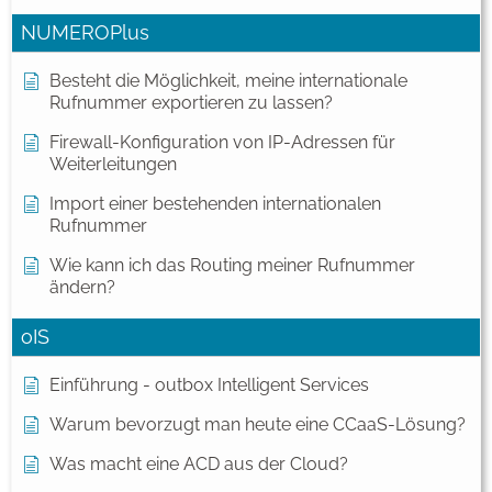
NUMEROPlus
Besteht die Möglichkeit, meine internationale
Rufnummer exportieren zu lassen?
Firewall-Konfiguration von IP-Adressen für
Weiterleitungen
Import einer bestehenden internationalen
Rufnummer
Wie kann ich das Routing meiner Rufnummer
ändern?
oIS
Einführung - outbox Intelligent Services
Warum bevorzugt man heute eine CCaaS-Lösung?
Was macht eine ACD aus der Cloud?