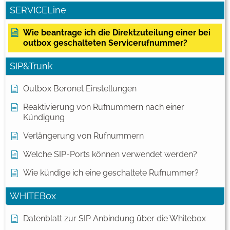
SERVICELine
Wie beantrage ich die Direktzuteilung einer bei
outbox geschalteten Servicerufnummer?
SIP&Trunk
Outbox Beronet Einstellungen
Reaktivierung von Rufnummern nach einer
Kündigung
Verlängerung von Rufnummern
Welche SIP-Ports können verwendet werden?
Wie kündige ich eine geschaltete Rufnummer?
WHITEBox
Datenblatt zur SIP Anbindung über die Whitebox