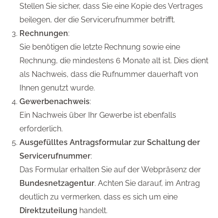
Stellen Sie sicher, dass Sie eine Kopie des Vertrages
beilegen, der die Servicerufnummer betrifft.
Rechnungen
:
Sie benötigen die letzte Rechnung sowie eine
Rechnung, die mindestens 6 Monate alt ist. Dies dient
als Nachweis, dass die Rufnummer dauerhaft von
Ihnen genutzt wurde.
Gewerbenachweis
:
Ein Nachweis über Ihr Gewerbe ist ebenfalls
erforderlich.
Ausgefülltes Antragsformular zur Schaltung der
Servicerufnummer
:
Das Formular erhalten Sie auf der Webpräsenz der
Bundesnetzagentur
. Achten Sie darauf, im Antrag
deutlich zu vermerken, dass es sich um eine
Direktzuteilung
handelt.