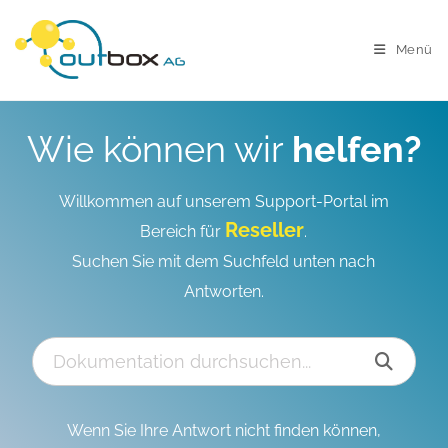
Menü
Wie können wir
helfen?
Willkommen auf unserem Support-Portal im
Reseller
Bereich für
.
Suchen Sie mit dem Suchfeld unten nach
Antworten.
Wenn Sie Ihre Antwort nicht finden können,