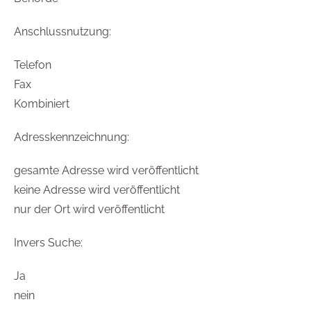
Anschlussnutzung:
Telefon
Fax
Kombiniert
Adresskennzeichnung:
gesamte Adresse wird veröffentlicht
keine Adresse wird veröffentlicht
nur der Ort wird veröffentlicht
Invers Suche:
Ja
nein