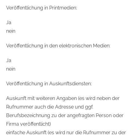
Veröffentlichung in Printmedien:
Ja
nein
Veröffentlichung in den elektronischen Medien:
Ja
nein
Veröffentlichung in Auskunftsdiensten:
Auskunft mit weiteren Angaben (es wird neben der
Rufnummer auch die Adresse und ggf.
Berufsbezeichnung zu der angefragten Person oder
Firma veröffentlicht)
einfache Auskunft (es wird nur die Rufnummer zu der