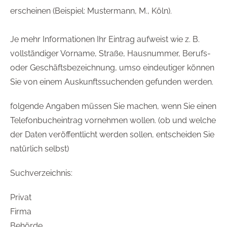
erscheinen (Beispiel: Mustermann, M., Köln).
Je mehr Informationen Ihr Eintrag aufweist wie z. B.
vollständiger Vorname, Straße, Hausnummer, Berufs-
oder Geschäftsbezeichnung, umso eindeutiger können
Sie von einem Auskunftssuchenden gefunden werden.
folgende Angaben müssen Sie machen, wenn Sie einen
Telefonbucheintrag vornehmen wollen. (ob und welche
der Daten veröffentlicht werden sollen, entscheiden Sie
natürlich selbst)
Suchverzeichnis:
Privat
Firma
Behörde