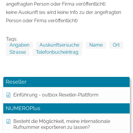
angefragten Person oder Firma veröffentlicht)
keine Auskunft (es wird keine Info zu der angefragten
Person oder Firma veröffentlicht)
Tags:
Angaben
Auskunftsersuche
Name
Ort
Strasse
Telefonbucheintrag
Reseller
Einführung - outbox Reseller-Plattform
NUMEROPlus
Besteht die Möglichkeit, meine internationale
Rufnummer exportieren zu lassen?