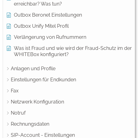
erreichbar? Was tun?
Outbox Beronet Einstellungen
Outbox Unify Mitel Profil
Verlängerung von Rufnummern
Was ist Fraud und wie wird der Fraud-Schutz im der
WHITEBox konfiguriert?
Anlagen und Profile
Einstellungen für Endkunden
Fax
Netzwerk Konfiguration
Notruf
Rechnungsdaten
SIP-Account - Einstellungen