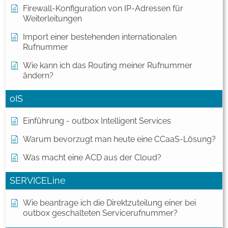
Firewall-Konfiguration von IP-Adressen für
Weiterleitungen
Import einer bestehenden internationalen
Rufnummer
Wie kann ich das Routing meiner Rufnummer
ändern?
oIS
Einführung - outbox Intelligent Services
Warum bevorzugt man heute eine CCaaS-Lösung?
Was macht eine ACD aus der Cloud?
SERVICELine
Wie beantrage ich die Direktzuteilung einer bei
outbox geschalteten Servicerufnummer?