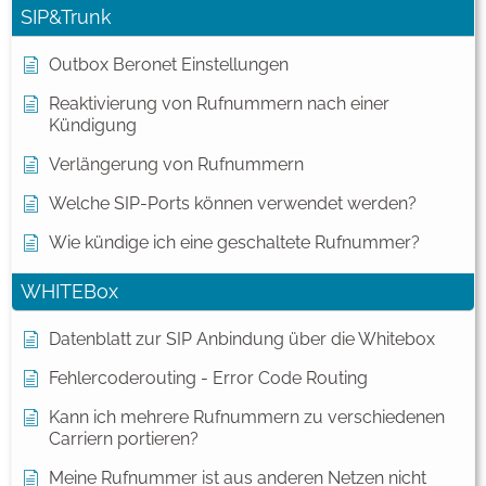
SIP&Trunk
Outbox Beronet Einstellungen
Reaktivierung von Rufnummern nach einer
Kündigung
Verlängerung von Rufnummern
Welche SIP-Ports können verwendet werden?
Wie kündige ich eine geschaltete Rufnummer?
WHITEBox
Datenblatt zur SIP Anbindung über die Whitebox
Fehlercoderouting - Error Code Routing
Kann ich mehrere Rufnummern zu verschiedenen
Carriern portieren?
Meine Rufnummer ist aus anderen Netzen nicht