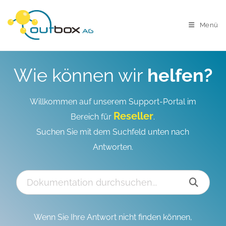
Menü
Wie können wir
helfen?
Willkommen auf unserem Support-Portal im
Reseller
Bereich für
.
Suchen Sie mit dem Suchfeld unten nach
Antworten.
Wenn Sie Ihre Antwort nicht finden können,