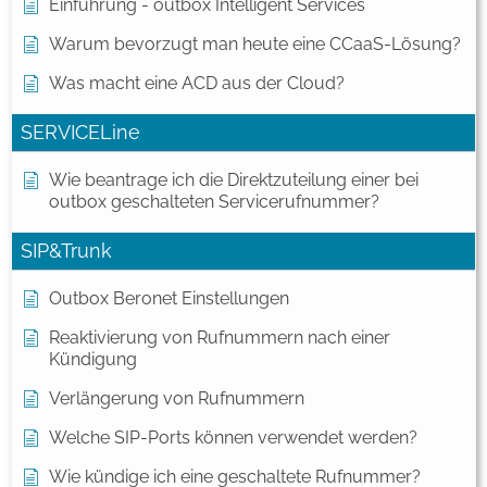
Einführung - outbox Intelligent Services
Warum bevorzugt man heute eine CCaaS-Lösung?
Was macht eine ACD aus der Cloud?
SERVICELine
Wie beantrage ich die Direktzuteilung einer bei
outbox geschalteten Servicerufnummer?
SIP&Trunk
Outbox Beronet Einstellungen
Reaktivierung von Rufnummern nach einer
Kündigung
Verlängerung von Rufnummern
Welche SIP-Ports können verwendet werden?
Wie kündige ich eine geschaltete Rufnummer?