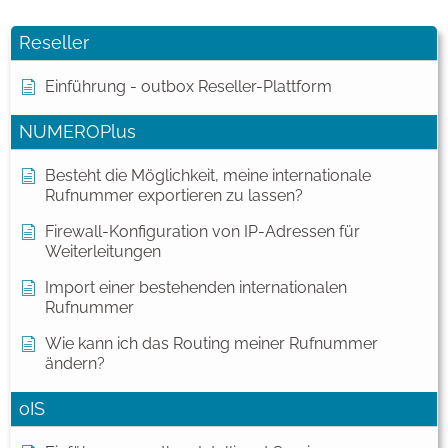
Reseller
Einführung - outbox Reseller-Plattform
NUMEROPlus
Besteht die Möglichkeit, meine internationale
Rufnummer exportieren zu lassen?
Firewall-Konfiguration von IP-Adressen für
Weiterleitungen
Import einer bestehenden internationalen
Rufnummer
Wie kann ich das Routing meiner Rufnummer
ändern?
oIS