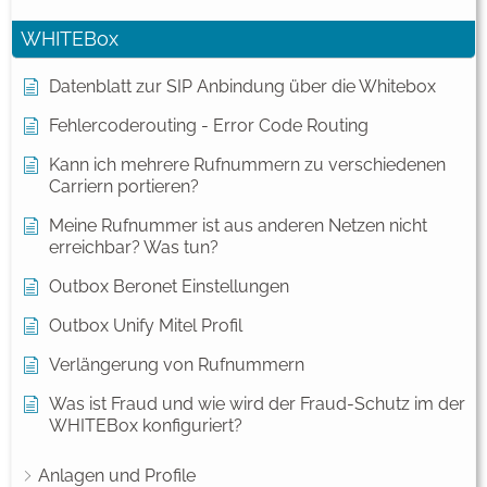
WHITEBox
Datenblatt zur SIP Anbindung über die Whitebox
Fehlercoderouting - Error Code Routing
Kann ich mehrere Rufnummern zu verschiedenen
Carriern portieren?
Meine Rufnummer ist aus anderen Netzen nicht
erreichbar? Was tun?
Outbox Beronet Einstellungen
Outbox Unify Mitel Profil
Verlängerung von Rufnummern
Was ist Fraud und wie wird der Fraud-Schutz im der
WHITEBox konfiguriert?
Anlagen und Profile