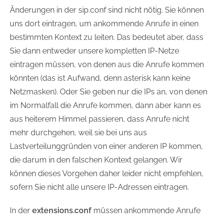
Änderungen in der sip.conf sind nicht nötig. Sie können
uns dort eintragen, um ankommende Anrufe in einen
bestimmten Kontext zu leiten. Das bedeutet aber, dass
Sie dann entweder unsere kompletten IP-Netze
eintragen müssen, von denen aus die Anrufe kommen
könnten (das ist Aufwand, denn asterisk kann keine
Netzmasken). Oder Sie geben nur die IPs an, von denen
im Normalfall die Anrufe kommen, dann aber kann es
aus heiterem Himmel passieren, dass Anrufe nicht
mehr durchgehen, weil sie bei uns aus
Lastverteilunggründen von einer anderen IP kommen,
die darum in den falschen Kontext gelangen. Wir
können dieses Vorgehen daher leider nicht empfehlen,
sofern Sie nicht alle unsere IP-Adressen eintragen.
In der
extensions.conf
müssen ankommende Anrufe