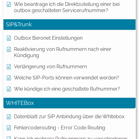
Wie beantrage ich die Direktzuteilung einer bei
outbox geschalteten Servicerufnummer?
SIP&Trunk
Outbox Beronet Einstellungen
Reaktivierung von Rufnummern nach einer
Kündigung
Verlängerung von Rufnummern
Welche SIP-Ports können verwendet werden?
Wie kündige ich eine geschaltete Rufnummer?
WHITEBox
Datenblatt zur SIP Anbindung über die Whitebox
Fehlercoderouting - Error Code Routing
Kann ich mehrere Rufnummern zu verschiedenen