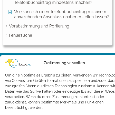
Telefonbucheintrag mindestens machen?
Wie kann ich einen Telefonbucheintrag mit einem
abweichenden Anschlussinhaber erstellen lassen?
Vorabstimmung und Portierung
Fehlersuche
Impressum
Datenschutz
Zustimmung verwalten
Copyright © Outbox AG |
support@outbox.de
Um dir ein optimales Erlebnis zu bieten, verwenden wir Technolo
wie Cookies, um Geräteinformationen zu speichern und/oder dar
zuzugreifen. Wenn du diesen Technologien zustimmst, können wi
Daten wie das Surfverhalten oder eindeutige IDs auf dieser Webs
verarbeiten. Wenn du deine Zustimmung nicht erteilst oder
zurückziehst, können bestimmte Merkmale und Funktionen
beeinträchtigt werden.