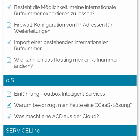
Besteht die Möglichkeit, meine internationale
Rufnummer exportieren zu lassen?
Firewall-Konfiguration von IP-Adressen für
Weiterleitungen
Import einer bestehenden internationalen
Rufnummer
Wie kann ich das Routing meiner Rufnummer
ändern?
oIS
Einführung - outbox Intelligent Services
Warum bevorzugt man heute eine CCaaS-Lösung?
Was macht eine ACD aus der Cloud?
SERVICELine