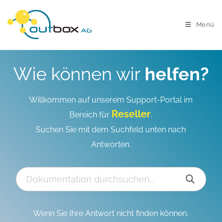
Menü
Wie können wir
helfen?
Willkommen auf unserem Support-Portal im
Reseller
Bereich für
.
Suchen Sie mit dem Suchfeld unten nach
Antworten.
Wenn Sie Ihre Antwort nicht finden können,