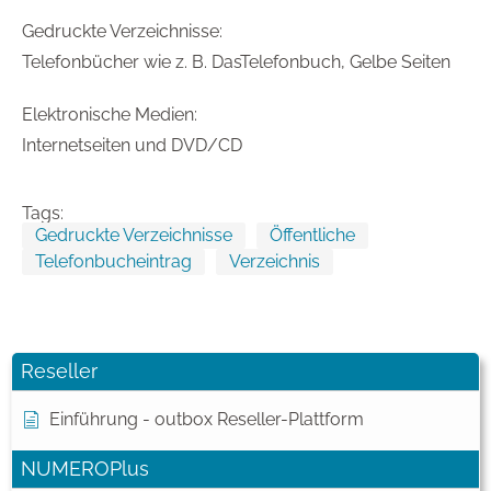
Gedruckte Verzeichnisse:
Telefonbücher wie z. B. DasTelefonbuch, Gelbe Seiten
Elektronische Medien:
Internetseiten und DVD/CD
Tags:
Gedruckte Verzeichnisse
Öffentliche
Telefonbucheintrag
Verzeichnis
Reseller
Einführung - outbox Reseller-Plattform
NUMEROPlus