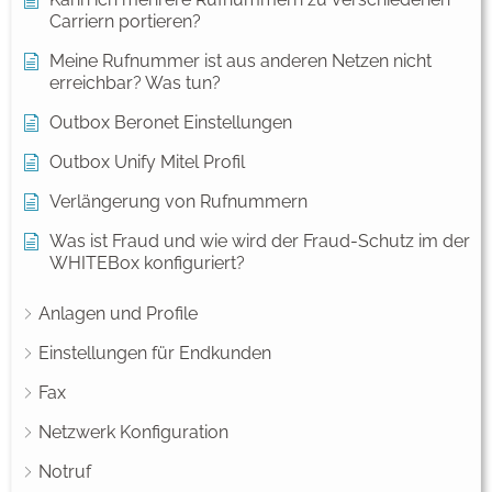
Carriern portieren?
Meine Rufnummer ist aus anderen Netzen nicht
erreichbar? Was tun?
Outbox Beronet Einstellungen
Outbox Unify Mitel Profil
Verlängerung von Rufnummern
Was ist Fraud und wie wird der Fraud-Schutz im der
WHITEBox konfiguriert?
Anlagen und Profile
Einstellungen für Endkunden
Fax
Netzwerk Konfiguration
Notruf