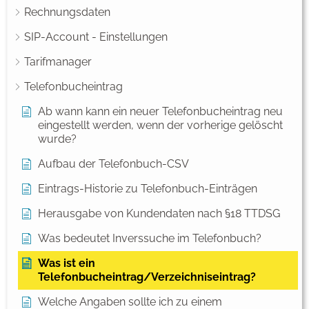
Rechnungsdaten
SIP-Account - Einstellungen
Tarifmanager
Telefonbucheintrag
Ab wann kann ein neuer Telefonbucheintrag neu
eingestellt werden, wenn der vorherige gelöscht
wurde?
Aufbau der Telefonbuch-CSV
Eintrags-Historie zu Telefonbuch-Einträgen
Herausgabe von Kundendaten nach §18 TTDSG
Was bedeutet Inverssuche im Telefonbuch?
Was ist ein
Telefonbucheintrag/Verzeichniseintrag?
Welche Angaben sollte ich zu einem