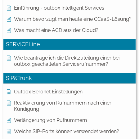
Einführung - outbox Intelligent Services
Warum bevorzugt man heute eine CCaaS-Lösung?
Was macht eine ACD aus der Cloud?
SERVICELine
Wie beantrage ich die Direktzuteilung einer bei
outbox geschalteten Servicerufnummer?
SIP&Trunk
Outbox Beronet Einstellungen
Reaktivierung von Rufnummern nach einer
Kündigung
Verlängerung von Rufnummern
Welche SIP-Ports können verwendet werden?