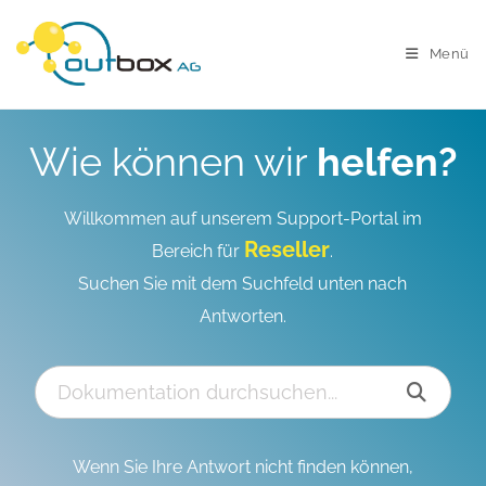
Menü
Wie können wir
helfen?
Willkommen auf unserem Support-Portal im
Reseller
Bereich für
.
Suchen Sie mit dem Suchfeld unten nach
Antworten.
Wenn Sie Ihre Antwort nicht finden können,