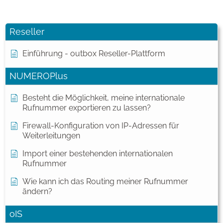
Reseller
Einführung - outbox Reseller-Plattform
NUMEROPlus
Besteht die Möglichkeit, meine internationale
Rufnummer exportieren zu lassen?
Firewall-Konfiguration von IP-Adressen für
Weiterleitungen
Import einer bestehenden internationalen
Rufnummer
Wie kann ich das Routing meiner Rufnummer
ändern?
oIS