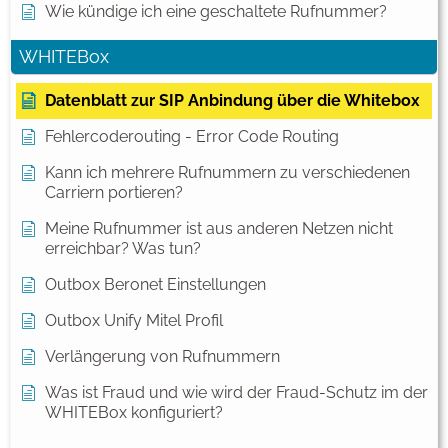
Wie kündige ich eine geschaltete Rufnummer?
WHITEBox
Datenblatt zur SIP Anbindung über die Whitebox
Fehlercoderouting - Error Code Routing
Kann ich mehrere Rufnummern zu verschiedenen
Carriern portieren?
Meine Rufnummer ist aus anderen Netzen nicht
erreichbar? Was tun?
Outbox Beronet Einstellungen
Outbox Unify Mitel Profil
Verlängerung von Rufnummern
Was ist Fraud und wie wird der Fraud-Schutz im der
WHITEBox konfiguriert?