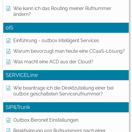
Wie kann ich das Routing meiner Rufnummer
ändern?
oIS
Einführung - outbox Intelligent Services
Warum bevorzugt man heute eine CCaaS-Lösung?
Was macht eine ACD aus der Cloud?
SERVICELine
Wie beantrage ich die Direktzuteilung einer bei
outbox geschalteten Servicerufnummer?
SIP&Trunk
Outbox Beronet Einstellungen
Reaktivierung von Rufnummern nach einer