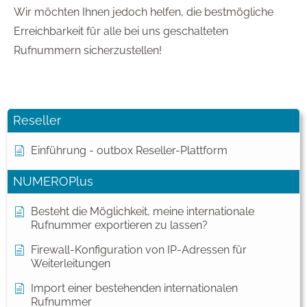
Wir möchten Ihnen jedoch helfen, die bestmögliche
Erreichbarkeit für alle bei uns geschalteten
Rufnummern sicherzustellen!
Reseller
Einführung - outbox Reseller-Plattform
NUMEROPlus
Besteht die Möglichkeit, meine internationale
Rufnummer exportieren zu lassen?
Firewall-Konfiguration von IP-Adressen für
Weiterleitungen
Import einer bestehenden internationalen
Rufnummer