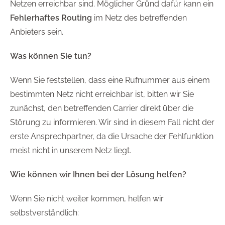
Netzen erreichbar sind. Möglicher Gründ dafür kann ein
Fehlerhaftes Routing
im Netz des betreffenden
Anbieters sein.
Was können Sie tun?
Wenn Sie feststellen, dass eine Rufnummer aus einem
bestimmten Netz nicht erreichbar ist, bitten wir Sie
zunächst, den betreffenden Carrier direkt über die
Störung zu informieren. Wir sind in diesem Fall nicht der
erste Ansprechpartner, da die Ursache der Fehlfunktion
meist nicht in unserem Netz liegt.
Wie können wir Ihnen bei der Lösung helfen?
Wenn Sie nicht weiter kommen, helfen wir
selbstverständlich: