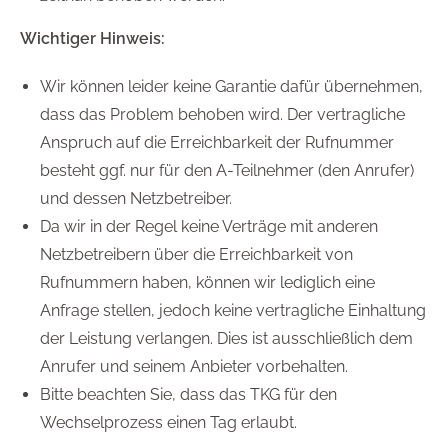
Wichtiger Hinweis:
Wir können leider keine Garantie dafür übernehmen,
dass das Problem behoben wird. Der vertragliche
Anspruch auf die Erreichbarkeit der Rufnummer
besteht ggf. nur für den A-Teilnehmer (den Anrufer)
und dessen Netzbetreiber.
Da wir in der Regel keine Verträge mit anderen
Netzbetreibern über die Erreichbarkeit von
Rufnummern haben, können wir lediglich eine
Anfrage stellen, jedoch keine vertragliche Einhaltung
der Leistung verlangen. Dies ist ausschließlich dem
Anrufer und seinem Anbieter vorbehalten.
Bitte beachten Sie, dass das TKG für den
Wechselprozess einen Tag erlaubt.