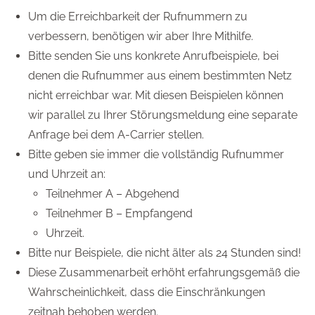
Um die Erreichbarkeit der Rufnummern zu
verbessern, benötigen wir aber Ihre Mithilfe.
Bitte senden Sie uns konkrete Anrufbeispiele, bei
denen die Rufnummer aus einem bestimmten Netz
nicht erreichbar war. Mit diesen Beispielen können
wir parallel zu Ihrer Störungsmeldung eine separate
Anfrage bei dem A-Carrier stellen.
Bitte geben sie immer die vollständig Rufnummer
und Uhrzeit an:
Teilnehmer A – Abgehend
Teilnehmer B – Empfangend
Uhrzeit.
Bitte nur Beispiele, die nicht älter als 24 Stunden sind!
Diese Zusammenarbeit erhöht erfahrungsgemäß die
Wahrscheinlichkeit, dass die Einschränkungen
zeitnah behoben werden.