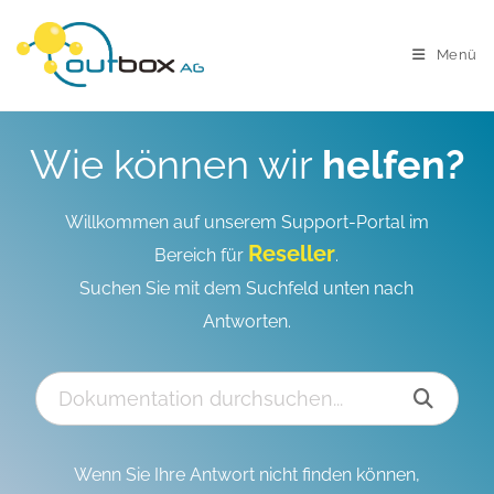
Menü
Wie können wir
helfen?
Willkommen auf unserem Support-Portal im
Reseller
Bereich für
.
Suchen Sie mit dem Suchfeld unten nach
Antworten.
Wenn Sie Ihre Antwort nicht finden können,