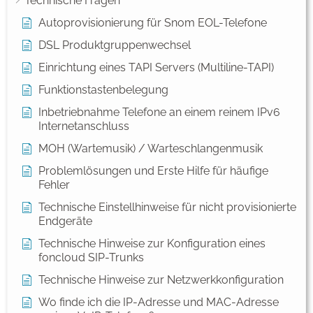
Technische Fragen
Autoprovisionierung für Snom EOL-Telefone
DSL Produktgruppenwechsel
Einrichtung eines TAPI Servers (Multiline-TAPI)
Funktionstastenbelegung
Inbetriebnahme Telefone an einem reinem IPv6
Internetanschluss
MOH (Wartemusik) / Warteschlangenmusik
Problemlösungen und Erste Hilfe für häufige
Fehler
Technische Einstellhinweise für nicht provisionierte
Endgeräte
Technische Hinweise zur Konfiguration eines
foncloud SIP-Trunks
Technische Hinweise zur Netzwerkkonfiguration
Wo finde ich die IP-Adresse und MAC-Adresse