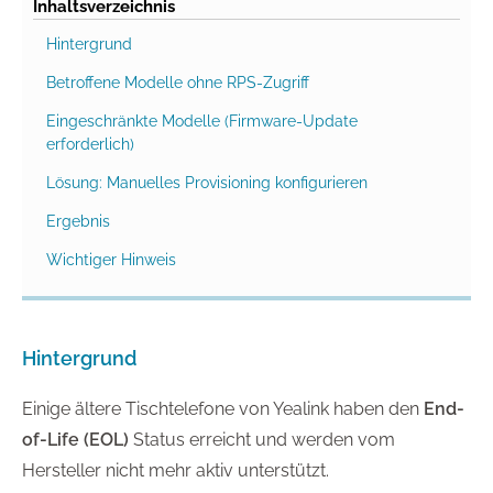
Inhaltsverzeichnis
Hintergrund
Betroffene Modelle ohne RPS-Zugriff
Eingeschränkte Modelle (Firmware-Update
erforderlich)
Lösung: Manuelles Provisioning konfigurieren
Ergebnis
Wichtiger Hinweis
Hintergrund
Einige ältere Tischtelefone von Yealink haben den
End-
of-Life (EOL)
Status erreicht und werden vom
Hersteller nicht mehr aktiv unterstützt.