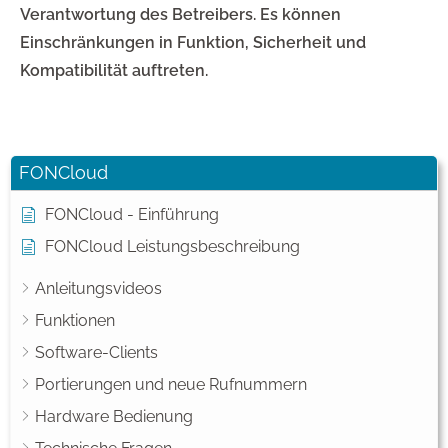
Verantwortung des Betreibers. Es können
Einschränkungen in Funktion, Sicherheit und
Kompatibilität auftreten.
FONCloud
FONCloud - Einführung
FONCloud Leistungsbeschreibung
Anleitungsvideos
Funktionen
Software-Clients
Portierungen und neue Rufnummern
Hardware Bedienung