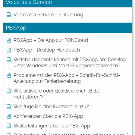
Voice as a Service
Voice as a Service - Einführung
PBXApp
PBXApp – Die App zur FONCloud
PBXApp - Desktop Handbuch
Welche Headsets können mit PBXApp am Desktop
unter Windows und MacOS verwendet werden?
Probleme mit der PBX-App – Schritt-für-Schritt-
Anleitung zur Fehlerbehebung
Wie aktiviere oder deaktiviere ich „Bitte
nicht stören“?
Wie füge ich eine Kurzwahl hinzu?
Konferenzen über die PBX-App
Weiterleitungen über die PBX-App