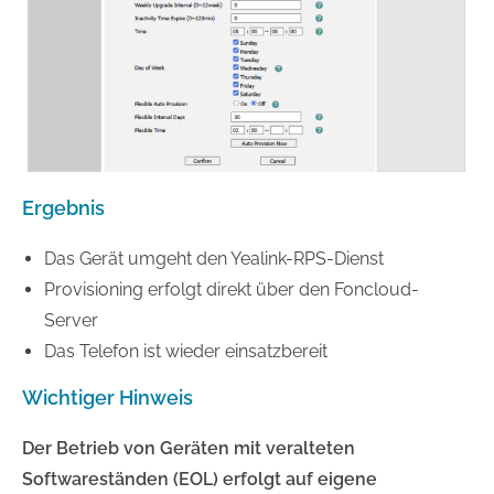
Ergebnis
Das Gerät umgeht den Yealink-RPS-Dienst
Provisioning erfolgt direkt über den Foncloud-
Server
Das Telefon ist wieder einsatzbereit
Wichtiger Hinweis
Der Betrieb von Geräten mit veralteten
Softwareständen (EOL) erfolgt auf eigene