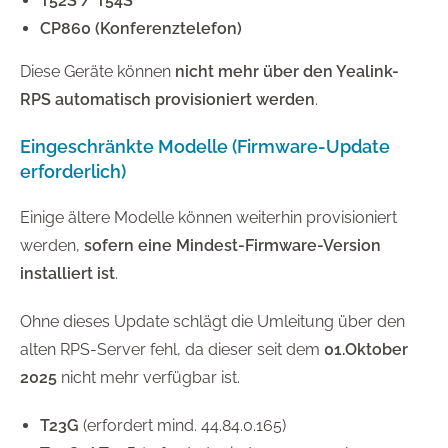
T52S / T54S
CP860 (Konferenztelefon)
Diese Geräte können
nicht mehr über den Yealink-
RPS automatisch provisioniert werden
.
Eingeschränkte Modelle (Firmware-Update
erforderlich)
Einige ältere Modelle können weiterhin provisioniert
werden,
sofern eine Mindest-Firmware-Version
installiert ist
.
Ohne dieses Update schlägt die Umleitung über den
alten RPS-Server fehl, da dieser seit dem
01.Oktober
2025
nicht mehr verfügbar ist.
T23G
(erfordert mind. 44.84.0.165)