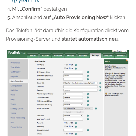
g/yealink
Mit
„Confirm“
bestätigen
Anschließend auf
„Auto Provisioning Now“
klicken
Das Telefon lädt daraufhin die Konfiguration direkt vom
Provisioning-Server und
startet automatisch neu
.