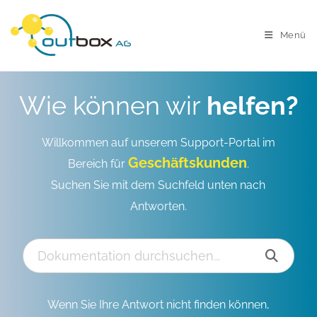
Menü
Wie können wir
helfen?
Willkommen auf unserem Support-Portal im
Geschäftskunden
Bereich für
.
Suchen Sie mit dem Suchfeld unten nach
Antworten.
Wenn Sie Ihre Antwort nicht finden können,