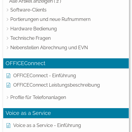
Alle Artikel anzeigen
( 2 )
Software-Clients
Portierungen und neue Rufnummern
Hardware Bedienung
Technische Fragen
Nebenstellen Abrechnung und EVN
OFFICEConnect
OFFICEConnect - Einführung
OFFICEConnect Leistungsbeschreibung
Profile für Telefonanlagen
Voice as a Service
Voice as a Service - Einführung