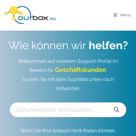
Menü
Wie können wir
helfen?
Willkommen auf unserem Support-Portal im
Geschäftskunden
Bereich für
.
Suchen Sie mit dem Suchfeld unten nach
Antworten.
Wenn Sie Ihre Antwort nicht finden können,