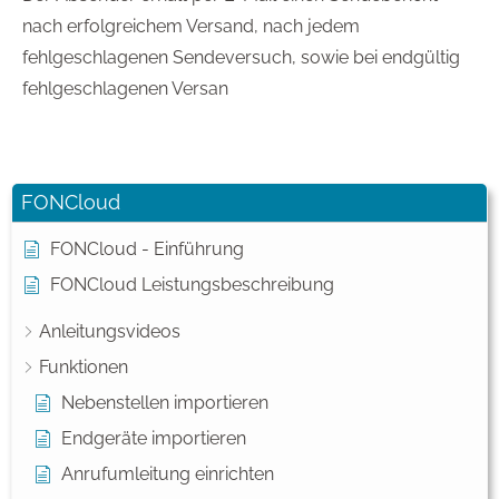
nach erfolgreichem Versand, nach jedem
fehlgeschlagenen Sendeversuch, sowie bei endgültig
fehlgeschlagenen Versan
FONCloud
FONCloud - Einführung
FONCloud Leistungsbeschreibung
Anleitungsvideos
Funktionen
Nebenstellen importieren
Endgeräte importieren
Anrufumleitung einrichten