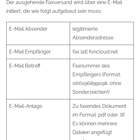
Der ausgehende Faxversand wird über eine E-Mail
initiiert, die wie folgt aufgebaut sein muss:
E-Mail Absender
legitimierte
Absenderadresse
E-Mail Empfänger
fax {at] foncloud.net
E-Mail Betreff
Faxnummer des
Empfängers (Format:
066196899098, ohne
Sonderzeichen!)
E-Mail-Anlage
Zu faxendes Dokument
im Format .pdf oder .tif.
Es können mehrere
Dateien angefügt