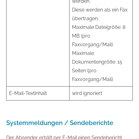
werden.
Diese werden als ein Fax
übertragen.
Maximale Dateigröße: 8
MB (pro
Faxvorgang/Mail)
Maximale
Dokumentengröße: 15
Seiten (pro
Faxvorgang/Mail)
E-Mail-Textinhalt
wird ignoriert
Systemmeldungen / Sendeberichte
Der Absender erhält per E-Mail einen Sendebericht