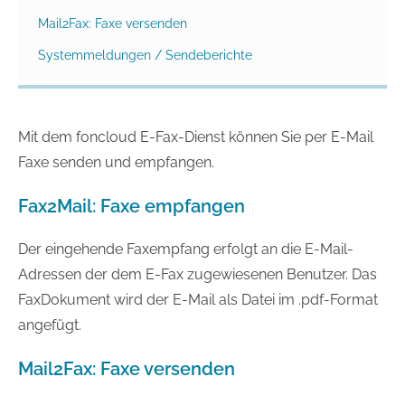
Mail2Fax: Faxe versenden
Systemmeldungen / Sendeberichte
Mit dem foncloud E-Fax-Dienst können Sie per E-Mail
Faxe senden und empfangen.
Fax2Mail: Faxe empfangen
Der eingehende Faxempfang erfolgt an die E-Mail-
Adressen der dem E-Fax zugewiesenen Benutzer. Das
FaxDokument wird der E-Mail als Datei im .pdf-Format
angefügt.
Mail2Fax: Faxe versenden