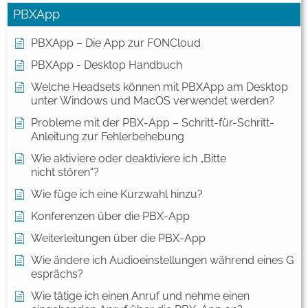
PBXApp
PBXApp – Die App zur FONCloud
PBXApp - Desktop Handbuch
Welche Headsets können mit PBXApp am Desktop
unter Windows und MacOS verwendet werden?
Probleme mit der PBX-App – Schritt-für-Schritt-
Anleitung zur Fehlerbehebung
Wie aktiviere oder deaktiviere ich „Bitte
nicht stören“?
Wie füge ich eine Kurzwahl hinzu?
Konferenzen über die PBX-App
Weiterleitungen über die PBX-App
Wie ändere ich Audioeinstellungen während eines G
esprächs?
Wie tätige ich einen Anruf und nehme einen