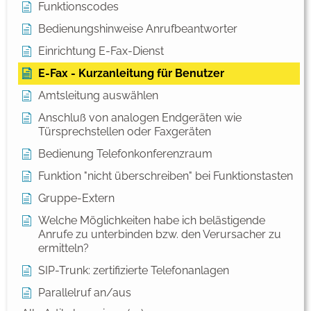
Funktionscodes
Bedienungshinweise Anrufbeantworter
Einrichtung E-Fax-Dienst
E-Fax - Kurzanleitung für Benutzer
Amtsleitung auswählen
Anschluß von analogen Endgeräten wie
Türsprechstellen oder Faxgeräten
Bedienung Telefonkonferenzraum
Funktion "nicht überschreiben" bei Funktionstasten
Gruppe-Extern
Welche Möglichkeiten habe ich belästigende
Anrufe zu unterbinden bzw. den Verursacher zu
ermitteln?
SIP-Trunk: zertifizierte Telefonanlagen
Parallelruf an/aus