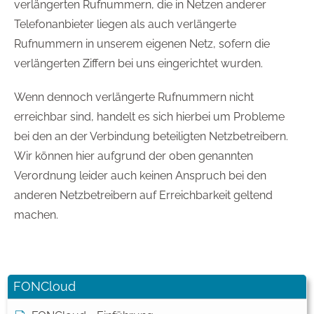
verlängerten Rufnummern, die in Netzen anderer
Telefonanbieter liegen als auch verlängerte
Rufnummern in unserem eigenen Netz, sofern die
verlängerten Ziffern bei uns eingerichtet wurden.
Wenn dennoch verlängerte Rufnummern nicht
erreichbar sind, handelt es sich hierbei um Probleme
bei den an der Verbindung beteiligten Netzbetreibern.
Wir können hier aufgrund der oben genannten
Verordnung leider auch keinen Anspruch bei den
anderen Netzbetreibern auf Erreichbarkeit geltend
machen.
FONCloud