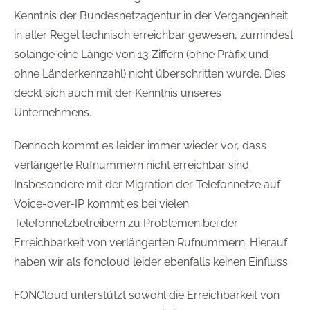
Kenntnis der Bundesnetzagentur in der Vergangenheit
in aller Regel technisch erreichbar gewesen, zumindest
solange eine Länge von 13 Ziffern (ohne Präfix und
ohne Länderkennzahl) nicht überschritten wurde. Dies
deckt sich auch mit der Kenntnis unseres
Unternehmens.
Dennoch kommt es leider immer wieder vor, dass
verlängerte Rufnummern nicht erreichbar sind.
Insbesondere mit der Migration der Telefonnetze auf
Voice-over-IP kommt es bei vielen
Telefonnetzbetreibern zu Problemen bei der
Erreichbarkeit von verlängerten Rufnummern. Hierauf
haben wir als foncloud leider ebenfalls keinen Einfluss.
FONCloud unterstützt sowohl die Erreichbarkeit von