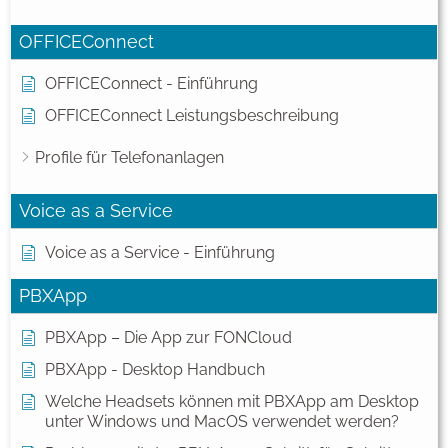
OFFICEConnect
OFFICEConnect - Einführung
OFFICEConnect Leistungsbeschreibung
Profile für Telefonanlagen
Voice as a Service
Voice as a Service - Einführung
PBXApp
PBXApp – Die App zur FONCloud
PBXApp - Desktop Handbuch
Welche Headsets können mit PBXApp am Desktop
unter Windows und MacOS verwendet werden?