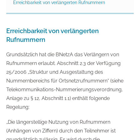
Erreichbarkeit von verlängerten Rufnummern
Erreichbarkeit von verlängerten
Rufnummern
Grundsätzlich hat die BNetzA das Verlängern von
Rufnummern erlaubt. Abschnitt 2.3 der Verfügung
25/2006 „Struktur und Ausgestaltung des
Nummernbereichs für Ortsnetzrufnummern“ (siehe
Telekommunikations-Nummerierungsverordnung,
Anlage zu § 12, Abschnitt 1.1) enthält folgende
Regelung:
„Die längerstellige Nutzung von Rufnummern
(Anhängen von Ziffern) durch den Teilnehmer ist
grundsätzlich zulässig. Es wird durch die