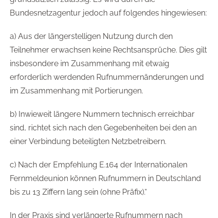
Bundesnetzagentur jedoch auf folgendes hingewiesen:
a) Aus der längerstelligen Nutzung durch den
Teilnehmer erwachsen keine Rechtsansprüche. Dies gilt
insbesondere im Zusammenhang mit etwaig
erforderlich werdenden Rufnummernänderungen und
im Zusammenhang mit Portierungen.
b) Inwieweit längere Nummern technisch erreichbar
sind, richtet sich nach den Gegebenheiten bei den an
einer Verbindung beteiligten Netzbetreibern.
c) Nach der Empfehlung E.164 der Internationalen
Fernmeldeunion können Rufnummern in Deutschland
bis zu 13 Ziffern lang sein (ohne Präfix).“
In der Praxis sind verlängerte Rufnummern nach