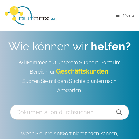
Menü
Wie können wir
helfen?
Willkommen auf unserem Support-Portal im
Geschäftskunden
Bereich für
.
Suchen Sie mit dem Suchfeld unten nach
Antworten.
Wenn Sie Ihre Antwort nicht finden können,