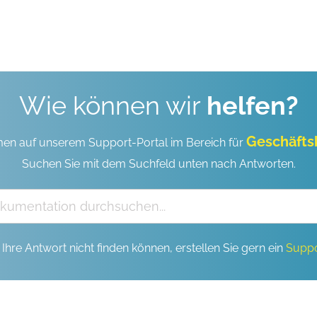
Wie können wir
helfen?
Geschäft
en auf unserem Support-Portal im Bereich für
Suchen Sie mit dem Suchfeld unten nach Antworten.
Ihre Antwort nicht finden können, erstellen Sie gern ein
Suppo