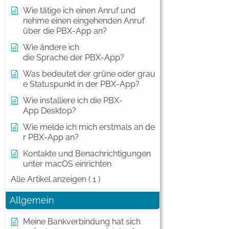
Wie tätige ich einen Anruf und
nehme einen eingehenden Anruf
über die PBX-App an?
Wie ändere ich
die Sprache der PBX-App?
Was bedeutet der grüne oder grau
e Statuspunkt in der PBX-App?
Wie installiere ich die PBX-
App Desktop?
Wie melde ich mich erstmals an de
r PBX-App an?
Kontakte und Benachrichtigungen
unter macOS einrichten
Alle Artikel anzeigen
( 1 )
Allgemein
Meine Bankverbindung hat sich