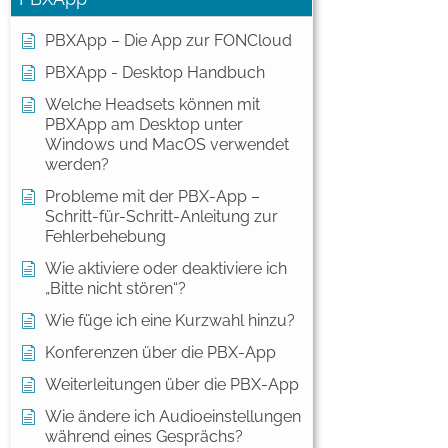
PBXApp – Die App zur FONCloud
PBXApp - Desktop Handbuch
Welche Headsets können mit
PBXApp am Desktop unter
Windows und MacOS verwendet
werden?
Probleme mit der PBX-App –
Schritt-für-Schritt-Anleitung zur
Fehlerbehebung
Wie aktiviere oder deaktiviere ich
„Bitte nicht stören“?
Wie füge ich eine Kurzwahl hinzu?
Konferenzen über die PBX-App
Weiterleitungen über die PBX-App
Wie ändere ich Audioeinstellungen
während eines Gesprächs?