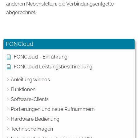
anderen Nebenstellen, die Verbindungsentgelte
abgerechnet.
FONCloud
FONCloud - Einführung
FONCloud Leistungsbeschreibung
Anleitungsvideos
Funktionen
Software-Clients
Portierungen und neue Rufnummern
Hardware Bedienung
Technische Fragen