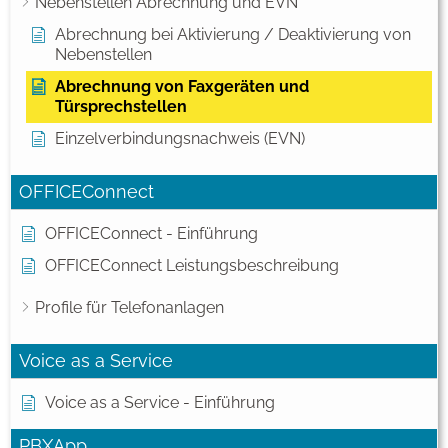
Nebenstellen Abrechnung und EVN
Abrechnung bei Aktivierung / Deaktivierung von
Nebenstellen
Abrechnung von Faxgeräten und
Türsprechstellen
Einzelverbindungsnachweis (EVN)
OFFICEConnect
OFFICEConnect - Einführung
OFFICEConnect Leistungsbeschreibung
Profile für Telefonanlagen
Voice as a Service
Voice as a Service - Einführung
PBXApp