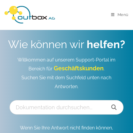
Menü
Wie können wir
helfen?
Willkommen auf unserem Support-Portal im
Geschäftskunden
Bereich für
.
Suchen Sie mit dem Suchfeld unten nach
Antworten.
Wenn Sie Ihre Antwort nicht finden können,