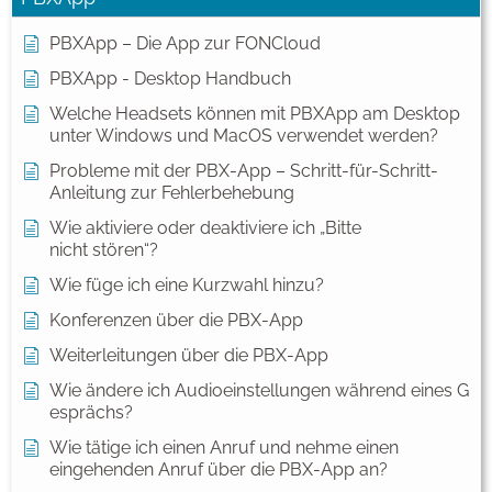
PBXApp – Die App zur FONCloud
PBXApp - Desktop Handbuch
Welche Headsets können mit PBXApp am Desktop
unter Windows und MacOS verwendet werden?
Probleme mit der PBX-App – Schritt-für-Schritt-
Anleitung zur Fehlerbehebung
Wie aktiviere oder deaktiviere ich „Bitte
nicht stören“?
Wie füge ich eine Kurzwahl hinzu?
Konferenzen über die PBX-App
Weiterleitungen über die PBX-App
Wie ändere ich Audioeinstellungen während eines G
esprächs?
Wie tätige ich einen Anruf und nehme einen
eingehenden Anruf über die PBX-App an?