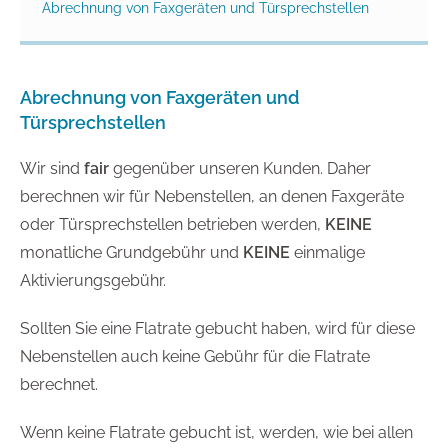
Abrechnung von Faxgeräten und Türsprechstellen
Abrechnung von Faxgeräten und
Türsprechstellen
Wir sind
fair
gegenüber unseren Kunden. Daher
berechnen wir für Nebenstellen, an denen Faxgeräte
oder Türsprechstellen betrieben werden,
KEINE
monatliche Grundgebühr und
KEINE
einmalige
Aktivierungsgebühr.
Sollten Sie eine Flatrate gebucht haben, wird für diese
Nebenstellen auch keine Gebühr für die Flatrate
berechnet.
Wenn keine Flatrate gebucht ist, werden, wie bei allen