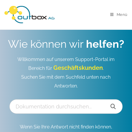
Menü
Wie können wir
helfen?
Willkommen auf unserem Support-Portal im
Geschäftskunden
Bereich für
.
Suchen Sie mit dem Suchfeld unten nach
Antworten.
Wenn Sie Ihre Antwort nicht finden können,