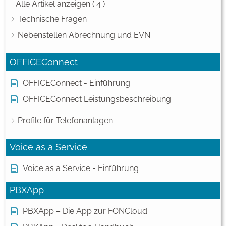
Alle Artikel anzeigen
( 4 )
Technische Fragen
Nebenstellen Abrechnung und EVN
OFFICEConnect
OFFICEConnect - Einführung
OFFICEConnect Leistungsbeschreibung
Profile für Telefonanlagen
Voice as a Service
Voice as a Service - Einführung
PBXApp
PBXApp – Die App zur FONCloud