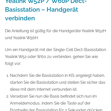
Yealink W52P / W60P Dect-
Basisstation – Handgerät
verbinden
Die Anleitung ist gültig für die Handgeräte Yealink W52H
und Yealink W56H.
Um ein Handgerät mit der Single-Cell Dect-Basisstation
Yealink W52 oder W60 zu verbinden, gehen Sie wie
folgt vor:
Nachdem Sie die Basisstation in KIS angelegt haben,
starten Sie die Basisstation und stellen Sie sicher das
diese mit dem Internet verbunden ist.
Versetzen Sie nun die Basis befindet sich nun im
Anmeldemodus, indem Sie die Taste auf der
Frontseite der Basisstation für 2 Sekunden drücken.