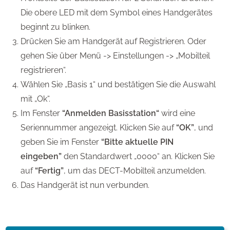
Die obere LED mit dem Symbol eines Handgerätes
beginnt zu blinken.
Drücken Sie am Handgerät auf Registrieren. Oder
gehen Sie über Menü -> Einstellungen -> „Mobilteil
registrieren“.
Wählen Sie „Basis 1“ und bestätigen Sie die Auswahl
mit „Ok“.
Im Fenster
“Anmelden Basisstation“
wird eine
Seriennummer angezeigt. Klicken Sie auf
“OK”
, und
geben Sie im Fenster
“Bitte aktuelle PIN
eingeben”
den Standardwert „0000“ an. Klicken Sie
auf
“Fertig”
, um das DECT-Mobilteil anzumelden.
Das Handgerät ist nun verbunden.