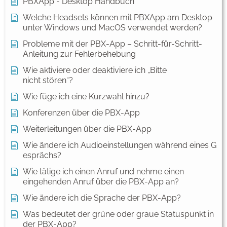
PBXApp - Desktop Handbuch
Welche Headsets können mit PBXApp am Desktop
unter Windows und MacOS verwendet werden?
Probleme mit der PBX-App – Schritt-für-Schritt-
Anleitung zur Fehlerbehebung
Wie aktiviere oder deaktiviere ich „Bitte
nicht stören“?
Wie füge ich eine Kurzwahl hinzu?
Konferenzen über die PBX-App
Weiterleitungen über die PBX-App
Wie ändere ich Audioeinstellungen während eines G
esprächs?
Wie tätige ich einen Anruf und nehme einen
eingehenden Anruf über die PBX-App an?
Wie ändere ich die Sprache der PBX-App?
Was bedeutet der grüne oder graue Statuspunkt in
der PBX-App?