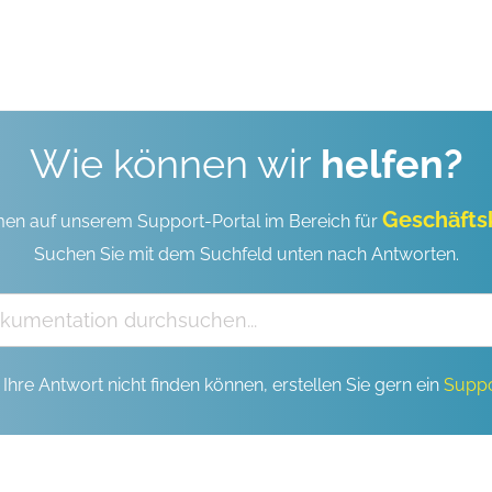
Wie können wir
helfen?
Geschäft
en auf unserem Support-Portal im Bereich für
Suchen Sie mit dem Suchfeld unten nach Antworten.
Ihre Antwort nicht finden können, erstellen Sie gern ein
Suppo