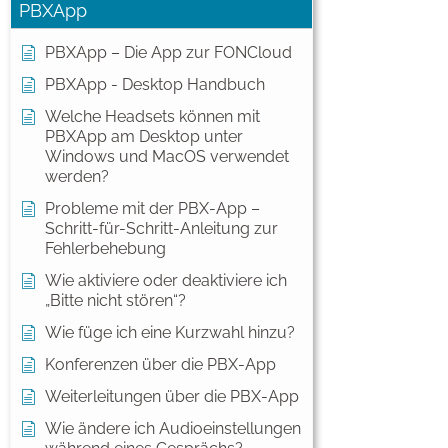
PBXApp
PBXApp – Die App zur FONCloud
PBXApp - Desktop Handbuch
Welche Headsets können mit
PBXApp am Desktop unter
Windows und MacOS verwendet
werden?
Probleme mit der PBX-App –
Schritt-für-Schritt-Anleitung zur
Fehlerbehebung
Wie aktiviere oder deaktiviere ich
„Bitte nicht stören“?
Wie füge ich eine Kurzwahl hinzu?
Konferenzen über die PBX-App
Weiterleitungen über die PBX-App
Wie ändere ich Audioeinstellungen