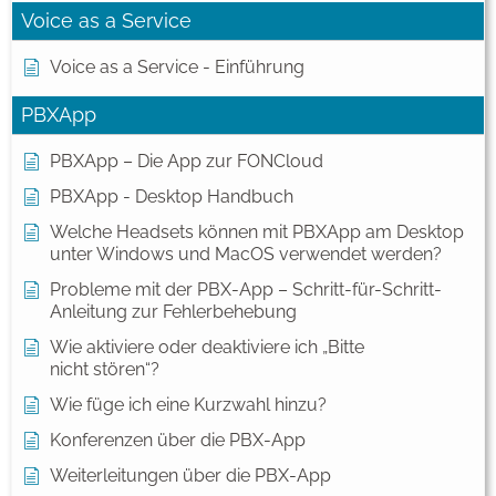
Voice as a Service
Voice as a Service - Einführung
PBXApp
PBXApp – Die App zur FONCloud
PBXApp - Desktop Handbuch
Welche Headsets können mit PBXApp am Desktop
unter Windows und MacOS verwendet werden?
Probleme mit der PBX-App – Schritt-für-Schritt-
Anleitung zur Fehlerbehebung
Wie aktiviere oder deaktiviere ich „Bitte
nicht stören“?
Wie füge ich eine Kurzwahl hinzu?
Konferenzen über die PBX-App
Weiterleitungen über die PBX-App