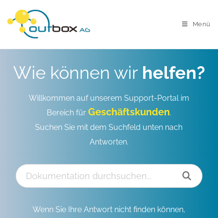
Menü
Wie können wir
helfen?
Willkommen auf unserem Support-Portal im
Geschäftskunden
Bereich für
.
Suchen Sie mit dem Suchfeld unten nach
Antworten.
Wenn Sie Ihre Antwort nicht finden können,