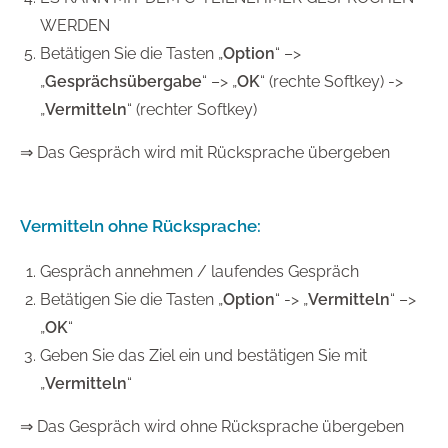
WERDEN
Betätigen Sie die Tasten „
Option
“ –>
„
Gesprächsübergabe
“ –> „
OK
“ (rechte Softkey) ->
„
Vermitteln
“ (rechter Softkey)
⇒ Das Gespräch wird mit Rücksprache übergeben
Vermitteln ohne Rücksprache:
Gespräch annehmen / laufendes Gespräch
Betätigen Sie die Tasten „
Option
“ -> „
Vermitteln
“ –>
„
OK
“
Geben Sie das Ziel ein und bestätigen Sie mit
„
Vermitteln
“
⇒ Das Gespräch wird ohne Rücksprache übergeben