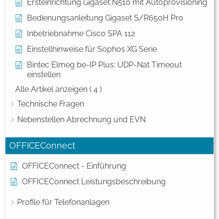
Ersteinrichtung Gigaset N510 mit Autoprovisioning
Bedienungsanleitung Gigaset S/R650H Pro
Inbetriebnahme Cisco SPA 112
Einstellhinweise für Sophos XG Serie
Bintec Elmeg be-IP Plus: UDP-Nat Timeout
einstellen
Alle Artikel anzeigen
( 4 )
Technische Fragen
Nebenstellen Abrechnung und EVN
OFFICEConnect
OFFICEConnect - Einführung
OFFICEConnect Leistungsbeschreibung
Profile für Telefonanlagen