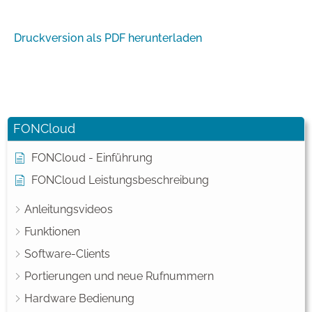
Druckversion als PDF herunterladen
FONCloud
FONCloud - Einführung
FONCloud Leistungsbeschreibung
Anleitungsvideos
Funktionen
Software-Clients
Portierungen und neue Rufnummern
Hardware Bedienung