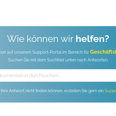
Wie können wir
helfen?
Geschäft
en auf unserem Support-Portal im Bereich für
Suchen Sie mit dem Suchfeld unten nach Antworten.
Ihre Antwort nicht finden können, erstellen Sie gern ein
Suppo