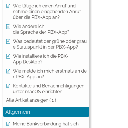
Wie tätige ich einen Anruf und
nehme einen eingehenden Anruf
über die PBX-App an?
Wie ändere ich
die Sprache der PBX-App?
Was bedeutet der grüne oder grau
e Statuspunkt in der PBX-App?
Wie installiere ich die PBX-
App Desktop?
Wie melde ich mich erstmals an de
r PBX-App an?
Kontakte und Benachrichtigungen
unter macOS einrichten
Alle Artikel anzeigen
( 1 )
Allgemein
Meine Bankverbindung hat sich