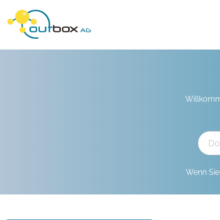
Willkomm
Wenn Sie 