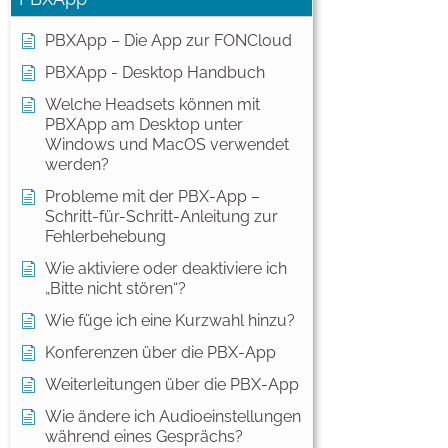
PBXApp – Die App zur FONCloud
PBXApp - Desktop Handbuch
Welche Headsets können mit
PBXApp am Desktop unter
Windows und MacOS verwendet
werden?
Probleme mit der PBX-App –
Schritt-für-Schritt-Anleitung zur
Fehlerbehebung
Wie aktiviere oder deaktiviere ich
„Bitte nicht stören“?
Wie füge ich eine Kurzwahl hinzu?
Konferenzen über die PBX-App
Weiterleitungen über die PBX-App
Wie ändere ich Audioeinstellungen
während eines Gesprächs?