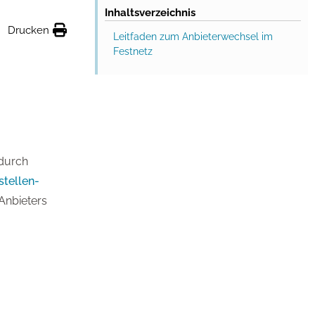
Inhaltsverzeichnis
Drucken
Leitfaden zum Anbieterwechsel im
Festnetz
durch
stellen-
Anbieters