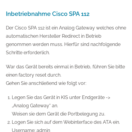
Inbetriebnahme Cisco SPA 112
Der Cisco SPA 112 ist ein Analog Gateway welches ohne
automatischen Hersteller Redirect in Betrieb
genommen werden muss. Hierfür sind nachfolgende
Schritte erforderlich.
War das Gerät bereits einmal in Betrieb, führen Sie bitte
einen factory reset durch.
Gehen Sie anschließend wie folgt vor:
Legen Sie das Gerät in KIS unter Endgeräte ->
„Analog Gateway“ an.
Weisen sie dem Gerät die Portbelegung zu.
Logen Sie sich auf dem Webinterface des ATA ein.
Username: admin