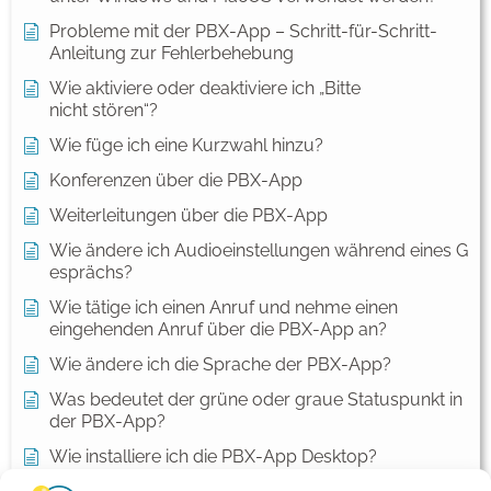
Probleme mit der PBX-App – Schritt-für-Schritt-
Anleitung zur Fehlerbehebung
Wie aktiviere oder deaktiviere ich „Bitte
nicht stören“?
Wie füge ich eine Kurzwahl hinzu?
Konferenzen über die PBX-App
Weiterleitungen über die PBX-App
Wie ändere ich Audioeinstellungen während eines G
esprächs?
Wie tätige ich einen Anruf und nehme einen
eingehenden Anruf über die PBX-App an?
Wie ändere ich die Sprache der PBX-App?
Was bedeutet der grüne oder graue Statuspunkt in
der PBX-App?
Wie installiere ich die PBX-App Desktop?