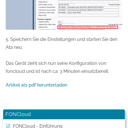
5. Speichern Sie die Einstellungen und starten Sie den
Ata neu.
Das Gerät zieht sich nun seine Konfiguration von
foncloud und ist nach ca. 3 Minuten einsatzbereit.
Artikel als pdf herunterladen
FONCloud
FONCloud - Einführung