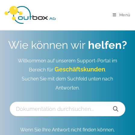
Menü
Wie können wir
helfen?
Willkommen auf unserem Support-Portal im
Geschäftskunden
Bereich für
.
Suchen Sie mit dem Suchfeld unten nach
Antworten.
Wenn Sie Ihre Antwort nicht finden können,