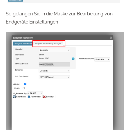
So gelangen Sie in die Maske zur Bearbeitung von
Endgeräte Einstellungen