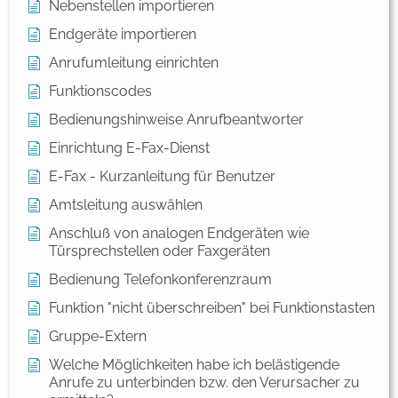
Nebenstellen importieren
Endgeräte importieren
Anrufumleitung einrichten
Funktionscodes
Bedienungshinweise Anrufbeantworter
Einrichtung E-Fax-Dienst
E-Fax - Kurzanleitung für Benutzer
Amtsleitung auswählen
Anschluß von analogen Endgeräten wie
Türsprechstellen oder Faxgeräten
Bedienung Telefonkonferenzraum
Funktion "nicht überschreiben" bei Funktionstasten
Gruppe-Extern
Welche Möglichkeiten habe ich belästigende
Anrufe zu unterbinden bzw. den Verursacher zu