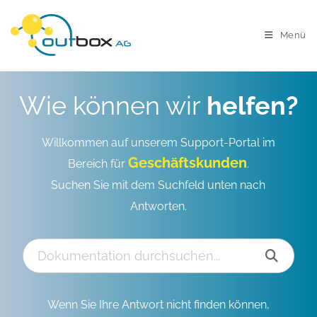
Menü
Wie können wir
helfen?
Willkommen auf unserem Support-Portal im
Geschäftskunden
Bereich für
.
Suchen Sie mit dem Suchfeld unten nach
Antworten.
Wenn Sie Ihre Antwort nicht finden können,