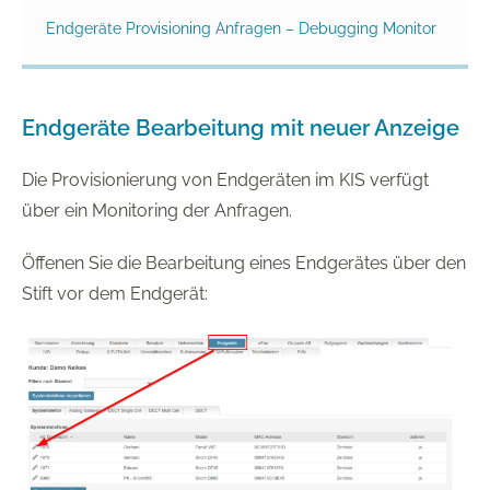
Endgeräte Provisioning Anfragen – Debugging Monitor
Endgeräte Bearbeitung mit neuer Anzeige
Die Provisionierung von Endgeräten im KIS verfügt
über ein Monitoring der Anfragen.
Öffenen Sie die Bearbeitung eines Endgerätes über den
Stift vor dem Endgerät: