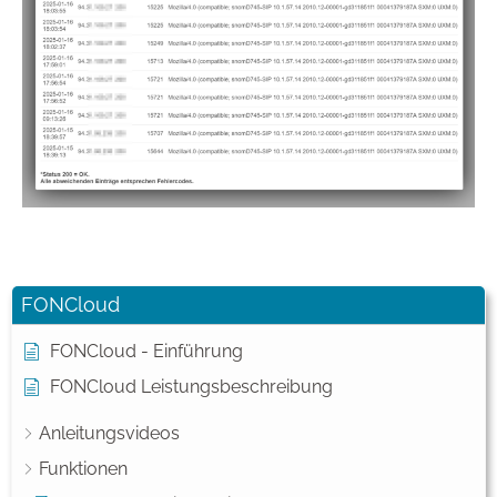
FONCloud
FONCloud - Einführung
FONCloud Leistungsbeschreibung
Anleitungsvideos
Funktionen