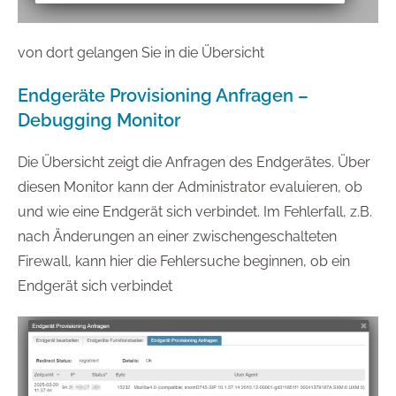
von dort gelangen Sie in die Übersicht
Endgeräte Provisioning Anfragen –
Debugging Monitor
Die Übersicht zeigt die Anfragen des Endgerätes. Über
diesen Monitor kann der Administrator evaluieren, ob
und wie eine Endgerät sich verbindet. Im Fehlerfall, z.B.
nach Änderungen an einer zwischengeschalteten
Firewall, kann hier die Fehlersuche beginnen, ob ein
Endgerät sich verbindet