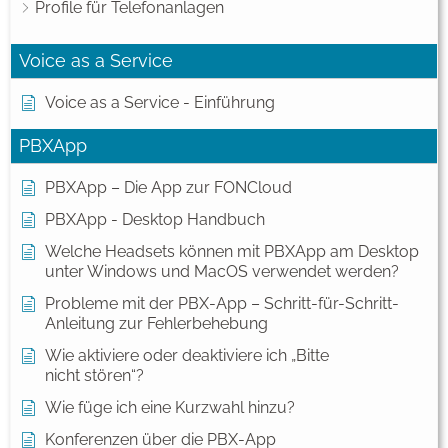
Profile für Telefonanlagen
Voice as a Service
Voice as a Service - Einführung
PBXApp
PBXApp – Die App zur FONCloud
PBXApp - Desktop Handbuch
Welche Headsets können mit PBXApp am Desktop
unter Windows und MacOS verwendet werden?
Probleme mit der PBX-App – Schritt-für-Schritt-
Anleitung zur Fehlerbehebung
Wie aktiviere oder deaktiviere ich „Bitte
nicht stören“?
Wie füge ich eine Kurzwahl hinzu?
Konferenzen über die PBX-App