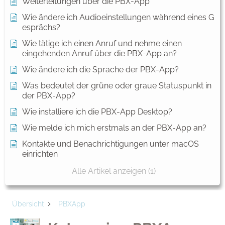
Weiterleitungen über die PBX-App
Wie ändere ich Audioeinstellungen während eines G
esprächs?
Wie tätige ich einen Anruf und nehme einen
eingehenden Anruf über die PBX-App an?
Wie ändere ich die Sprache der PBX-App?
Was bedeutet der grüne oder graue Statuspunkt in
der PBX-App?
Wie installiere ich die PBX-App Desktop?
Wie melde ich mich erstmals an der PBX-App an?
Kontakte und Benachrichtigungen unter macOS
einrichten
Alle Artikel anzeigen (1)
Übersicht
PBXApp