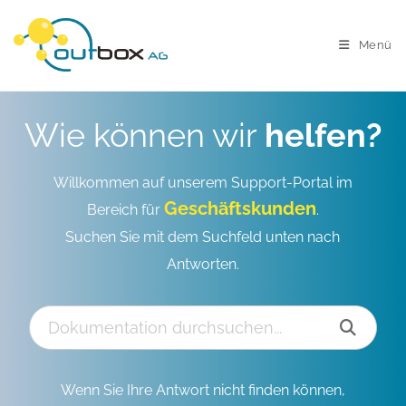
Menü
Wie können wir
helfen?
Willkommen auf unserem Support-Portal im
Geschäftskunden
Bereich für
.
Suchen Sie mit dem Suchfeld unten nach
Antworten.
Wenn Sie Ihre Antwort nicht finden können,