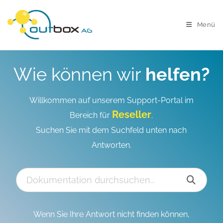
Menü
Wie können wir
helfen?
Willkommen auf unserem Support-Portal im
Reseller
Bereich für
.
Suchen Sie mit dem Suchfeld unten nach
Antworten.
Wenn Sie Ihre Antwort nicht finden können,