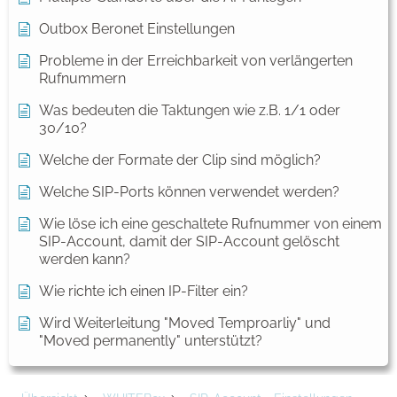
Outbox Beronet Einstellungen
Probleme in der Erreichbarkeit von verlängerten
Rufnummern
Was bedeuten die Taktungen wie z.B. 1/1 oder
30/10?
Welche der Formate der Clip sind möglich?
Welche SIP-Ports können verwendet werden?
Wie löse ich eine geschaltete Rufnummer von einem
SIP-Account, damit der SIP-Account gelöscht
werden kann?
Wie richte ich einen IP-Filter ein?
Wird Weiterleitung "Moved Temproarliy" und
"Moved permanently" unterstützt?