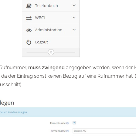
e Rufnummer,
muss zwingend
angegeben werden, wenn der 
 da der Eintrag sonst keinen Bezug auf eine Rufnummer hat. 
usschnitt)