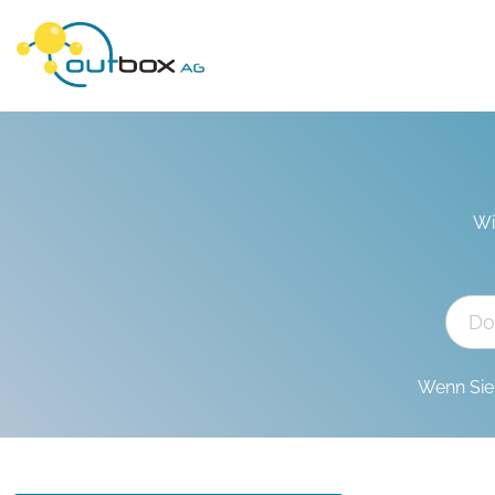
Wi
Wenn Sie 