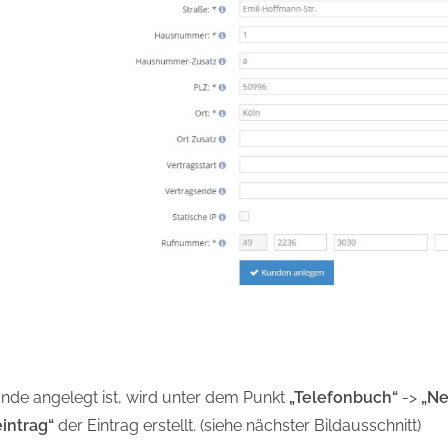
nde angelegt ist, wird unter dem Punkt
„Telefonbuch“
->
„Ne
intrag“
der Eintrag erstellt. (siehe nächster Bildausschnitt)