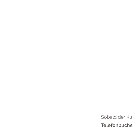
Sobald der Ku
Telefonbuche