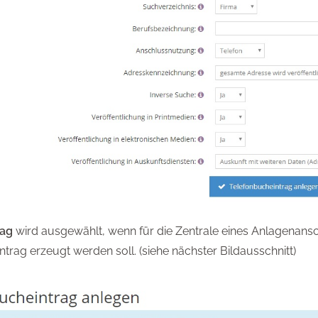
rag
wird ausgewählt, wenn für die Zentrale eines Anlagenansc
trag erzeugt werden soll. (siehe nächster Bildausschnitt)