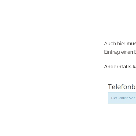
Auch hier
mus
Eintrag einen 
Andernfalls k