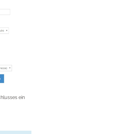
hlusses ein