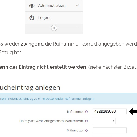
s
wieder
zwingend
die Rufnummer korrekt angegeben werde
Bezug hat.
ann der Eintrag nicht erstellt werden.
(siehe nächster Bildau