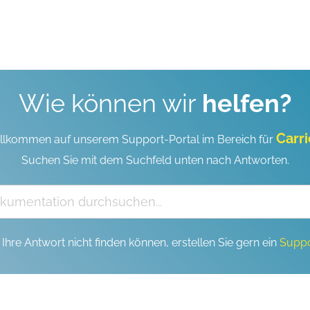
Wie können wir
helfen?
Carri
llkommen auf unserem Support-Portal im Bereich für
Suchen Sie mit dem Suchfeld unten nach Antworten.
Ihre Antwort nicht finden können, erstellen Sie gern ein
Suppo