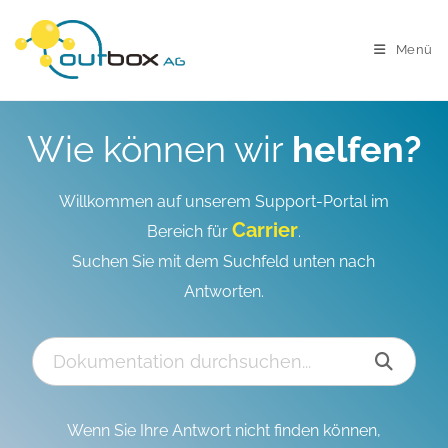
Menü
Wie können wir
helfen?
Willkommen auf unserem Support-Portal im
Carrier
Bereich für
.
Suchen Sie mit dem Suchfeld unten nach
Antworten.
Wenn Sie Ihre Antwort nicht finden können,