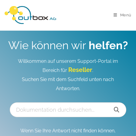
Menü
Wie können wir
helfen?
Willkommen auf unserem Support-Portal im
Reseller
Bereich für
.
Suchen Sie mit dem Suchfeld unten nach
Antworten.
Wenn Sie Ihre Antwort nicht finden können,