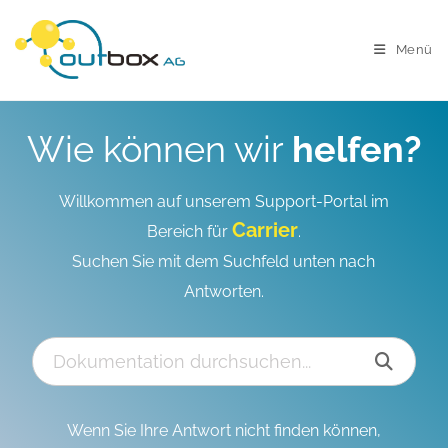
Menü
Wie können wir
helfen?
Willkommen auf unserem Support-Portal im
Carrier
Bereich für
.
Suchen Sie mit dem Suchfeld unten nach
Antworten.
Wenn Sie Ihre Antwort nicht finden können,