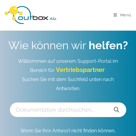
Menü
Wie können wir
helfen?
Willkommen auf unserem Support-Portal im
Vertriebspartner
Bereich für
.
Suchen Sie mit dem Suchfeld unten nach
Antworten.
Wenn Sie Ihre Antwort nicht finden können,