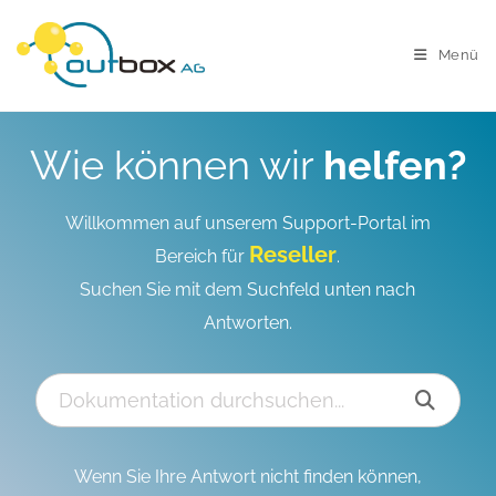
Menü
Wie können wir
helfen?
Willkommen auf unserem Support-Portal im
Reseller
Bereich für
.
Suchen Sie mit dem Suchfeld unten nach
Antworten.
Wenn Sie Ihre Antwort nicht finden können,