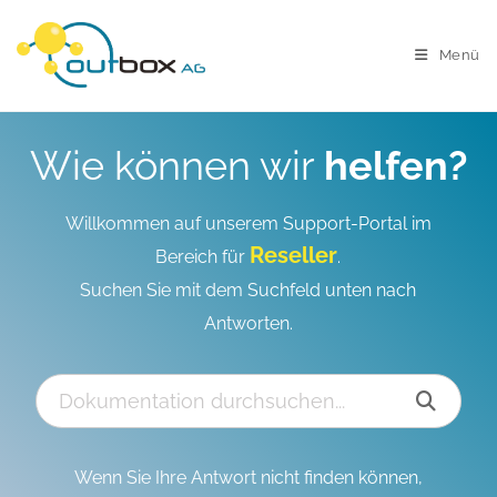
Menü
Wie können wir
helfen?
Willkommen auf unserem Support-Portal im
Reseller
Bereich für
.
Suchen Sie mit dem Suchfeld unten nach
Antworten.
Wenn Sie Ihre Antwort nicht finden können,