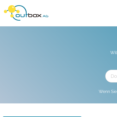
Wil
Wenn Sie 