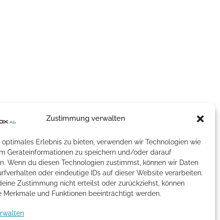
Zustimmung verwalten
 optimales Erlebnis zu bieten, verwenden wir Technologien wie
um Geräteinformationen zu speichern und/oder darauf
en. Wenn du diesen Technologien zustimmst, können wir Daten
rfverhalten oder eindeutige IDs auf dieser Website verarbeiten.
eine Zustimmung nicht erteilst oder zurückziehst, können
 Merkmale und Funktionen beeinträchtigt werden.
erwalten