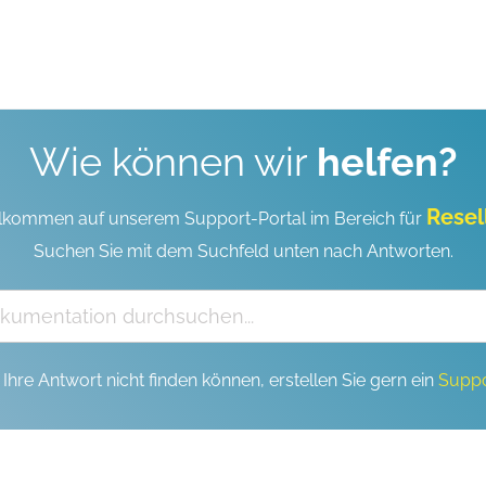
Wie können wir
helfen?
Resel
lkommen auf unserem Support-Portal im Bereich für
Suchen Sie mit dem Suchfeld unten nach Antworten.
Ihre Antwort nicht finden können, erstellen Sie gern ein
Suppo